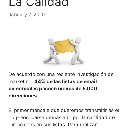
La Calidad
January 7, 2010
De acuerdo con una reciente investigación de
marketing,
44% de las listas de email
comerciales poseen menos de 5.000
direcciones
.
El primer mensaje que queremos transmitir es el
no preocuparse demasiado por la cantidad de
direcciones en sus listas. Para realizar