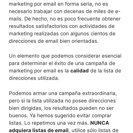
marketing por email en forma seria, no es
necesario trabajar con decenas de miles de e-
mails. De hecho, no es poco frecuente obtener
resultados satisfactorios con actividades de
marketing realizadas con algunos cientos de
direcciones de email bien orientadas.
Un elemento que podemos considerar esencial
para determinar el éxito de una campaña de
marketing por email es la
calidad
de la lista de
direcciones utilizada.
Podemos armar una campaña extraordinaria,
pero si la lista utilizada no posee direcciones
bien dirigidas, los resultados pueden no ser
buenos. Ya hemos sugerido evitar comprar
listas. Lo repetimos una vez más.
NUNCA
adquiera listas de email
, utilice sólo listas de