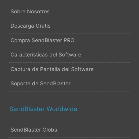
Sobre Nosotros
Descarga Gratis
Compra SendBlaster PRO
Características del Software
Captura de Pantalla del Software
Soporte de SendBlaster
SendBlaster Worldwide
SendBlaster Global