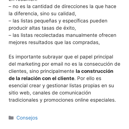
– no es la cantidad de direcciones la que hace
la diferencia, sino su calidad,
– las listas pequeñas y específicas pueden
producir altas tasas de éxito,
– las listas recolectadas manualmente ofrecen
mejores resultados que las compradas,
Es importante subrayar que el papel principal
del marketing por email no es la consecución de
clientes, sino principalmente
la construcción
de la relación con el cliente
. Por ello es
esencial crear y gestionar listas propias en su
sitio web, canales de comunicación
tradicionales y promociones online especiales.
Categories
Consejos