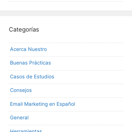
Categorías
Acerca Nuestro
Buenas Prácticas
Casos de Estudios
Consejos
Email Marketing en Español
General
Herramientas