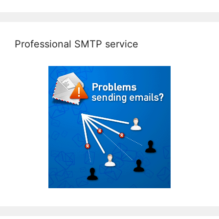
Professional SMTP service