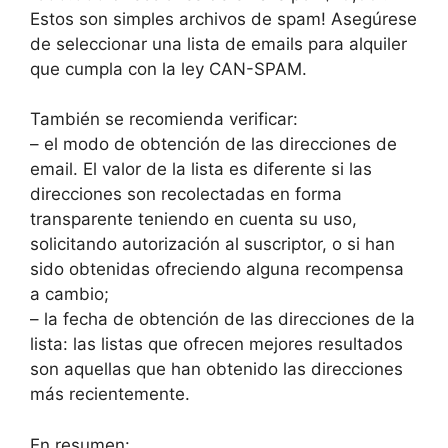
Estos son simples archivos de spam! Asegúrese
de seleccionar una lista de emails para alquiler
que cumpla con la ley CAN-SPAM.
También se recomienda verificar:
– el modo de obtención de las direcciones de
email. El valor de la lista es diferente si las
direcciones son recolectadas en forma
transparente teniendo en cuenta su uso,
solicitando autorización al suscriptor, o si han
sido obtenidas ofreciendo alguna recompensa
a cambio;
– la fecha de obtención de las direcciones de la
lista: las listas que ofrecen mejores resultados
son aquellas que han obtenido las direcciones
más recientemente.
En resumen: