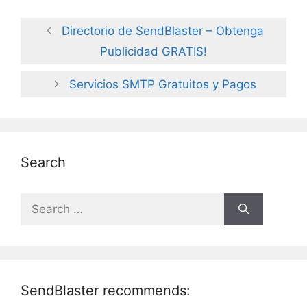
Directorio de SendBlaster – Obtenga
Publicidad GRATIS!
Servicios SMTP Gratuitos y Pagos
Search
Search
for:
SendBlaster recommends: