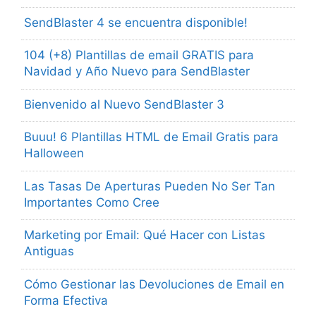
SendBlaster 4 se encuentra disponible!
104 (+8) Plantillas de email GRATIS para
Navidad y Año Nuevo para SendBlaster
Bienvenido al Nuevo SendBlaster 3
Buuu! 6 Plantillas HTML de Email Gratis para
Halloween
Las Tasas De Aperturas Pueden No Ser Tan
Importantes Como Cree
Marketing por Email: Qué Hacer con Listas
Antiguas
Cómo Gestionar las Devoluciones de Email en
Forma Efectiva