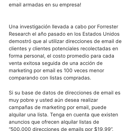
email armadas en su empresa!
Una investigación llevada a cabo por Forrester
Research el año pasado en los Estados Unidos
demostró que al utilizar direcciones de email de
clientes y clientes potenciales recolectadas en
forma personal, el costo promedio para cada
venta exitosa seguida de una acción de
marketing por email es 100 veces menor
comparando con listas compradas.
Si su base de datos de direcciones de email es
muy pobre y usted aún desea realizar
campañas de marketing por email, puede
alquilar una lista. Tenga en cuenta que existen
anuncios que ofrecen alquilar listas de
“500.000 direcciones de emails por $19,99”.