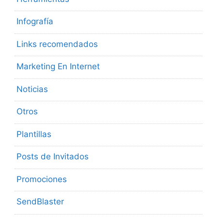
Infografía
Links recomendados
Marketing En Internet
Noticias
Otros
Plantillas
Posts de Invitados
Promociones
SendBlaster