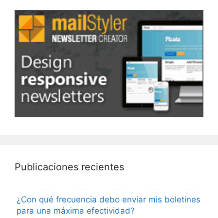
Publicaciones recientes
¿Con qué frecuencia debo enviar mis boletines
para una máxima efectividad?