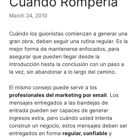
Cuándo Romperla
March 24, 2010
Cuándo los guionistas comienzan a generar una
gran obra, deben seguir una rutina regular. Es la
mejor forma de mantenerse enfocados, para
asegurar que pueden llegar desde la
introducción hasta la conclusión con un paso a
la vez, sin abandonar a lo largo del camino.
El mismo consejo puede servir a los
profesionales del marketing por email
. Los
mensajes entregados a las bandejas de
entrada pueden ser capaces de generar
ingresos extra, pero cuándo usted intenta
construir un negocio, estos mensajes deben ser
entregados en forma
regular, confiable
y