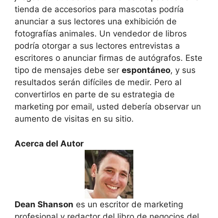
tienda de accesorios para mascotas podría
anunciar a sus lectores una exhibición de
fotografías animales. Un vendedor de libros
podría otorgar a sus lectores entrevistas a
escritores o anunciar firmas de autógrafos. Este
tipo de mensajes debe ser
espontáneo
, y sus
resultados serán difíciles de medir. Pero al
convertirlos en parte de su estrategia de
marketing por email, usted debería observar un
aumento de visitas en su sitio.
Acerca del Autor
Dean Shanson
es un escritor de marketing
profesional y redactor del libro de negocios del