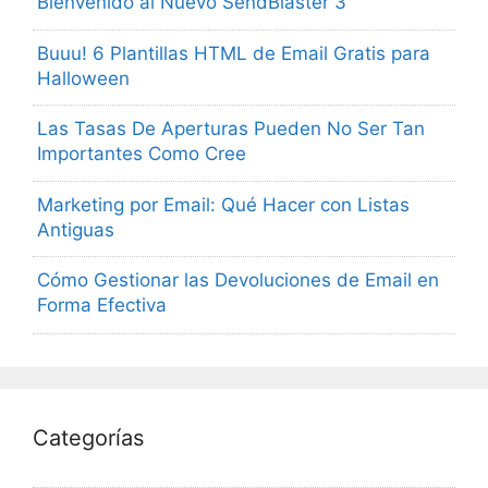
Bienvenido al Nuevo SendBlaster 3
Buuu! 6 Plantillas HTML de Email Gratis para
Halloween
Las Tasas De Aperturas Pueden No Ser Tan
Importantes Como Cree
Marketing por Email: Qué Hacer con Listas
Antiguas
Cómo Gestionar las Devoluciones de Email en
Forma Efectiva
Categorías