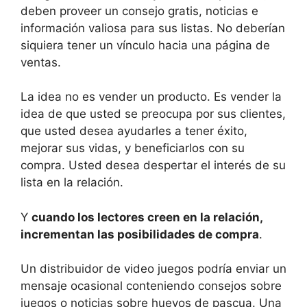
deben proveer un consejo gratis, noticias e
información valiosa para sus listas. No deberían
siquiera tener un vínculo hacia una página de
ventas.
La idea no es vender un producto. Es vender la
idea de que usted se preocupa por sus clientes,
que usted desea ayudarles a tener éxito,
mejorar sus vidas, y beneficiarlos con su
compra. Usted desea despertar el interés de su
lista en la relación.
Y
cuando los lectores creen en la relación,
incrementan las posibilidades de compra
.
Un distribuidor de video juegos podría enviar un
mensaje ocasional conteniendo consejos sobre
juegos o noticias sobre huevos de pascua. Una