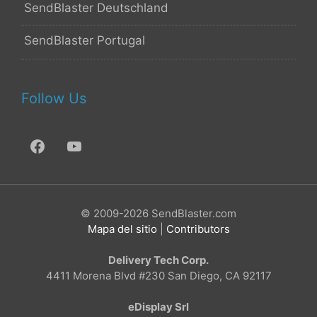
SendBlaster Deutschland
SendBlaster Portugal
Follow Us
© 2009-2026 SendBlaster.com
Mapa del sitio
|
Contributors
Delivery Tech Corp.
4411 Morena Blvd #230 San Diego, CA 92117
eDisplay Srl