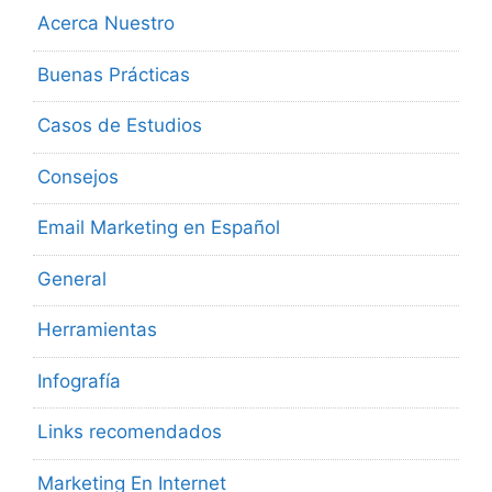
Acerca Nuestro
Buenas Prácticas
Casos de Estudios
Consejos
Email Marketing en Español
General
Herramientas
Infografía
Links recomendados
Marketing En Internet