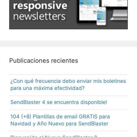
Publicaciones recientes
¿Con qué frecuencia debo enviar mis boletines
para una máxima efectividad?
SendBlaster 4 se encuentra disponible!
104 (+8) Plantillas de email GRATIS para
Navidad y Año Nuevo para SendBlaster