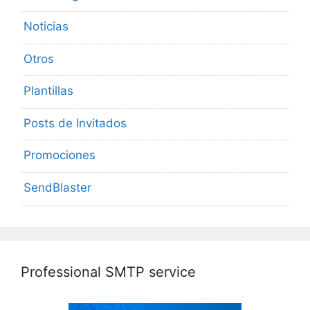
Noticias
Otros
Plantillas
Posts de Invitados
Promociones
SendBlaster
Professional SMTP service