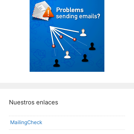
Nuestros enlaces
MailingCheck