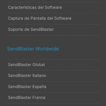
Características del Software
Captura de Pantalla del Software
Soporte de SendBlaster
SendBlaster Worldwide
SendBlaster Global
SendBlaster Italiano
SendBlaster España
SendBlaster France