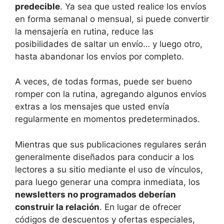
predecible
. Ya sea que usted realice los envíos
en forma semanal o mensual, si puede convertir
la mensajería en rutina, reduce las
posibilidades de saltar un envío… y luego otro,
hasta abandonar los envíos por completo.
A veces, de todas formas, puede ser bueno
romper con la rutina, agregando algunos envíos
extras a los mensajes que usted envía
regularmente en momentos predeterminados.
Mientras que sus publicaciones regulares serán
generalmente diseñados para conducir a los
lectores a su sitio mediante el uso de vínculos,
para luego generar una compra inmediata, los
newsletters no programados deberían
construir la relación
. En lugar de ofrecer
códigos de descuentos y ofertas especiales,