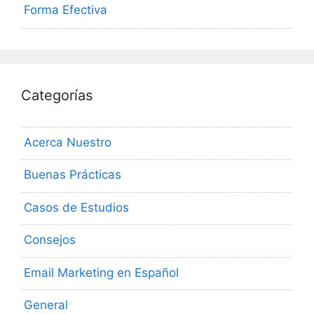
Forma Efectiva
Categorías
Acerca Nuestro
Buenas Prácticas
Casos de Estudios
Consejos
Email Marketing en Español
General