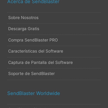
Acerca de SendBlaster
Sobre Nosotros
Descarga Gratis
Compra SendBlaster PRO
Características del Software
Captura de Pantalla del Software
Soporte de SendBlaster
SendBlaster Worldwide