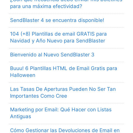
para una máxima efectividad?
SendBlaster 4 se encuentra disponible!
104 (+8) Plantillas de email GRATIS para
Navidad y Año Nuevo para SendBlaster
Bienvenido al Nuevo SendBlaster 3
Buuu! 6 Plantillas HTML de Email Gratis para
Halloween
Las Tasas De Aperturas Pueden No Ser Tan
Importantes Como Cree
Marketing por Email: Qué Hacer con Listas
Antiguas
Cómo Gestionar las Devoluciones de Email en