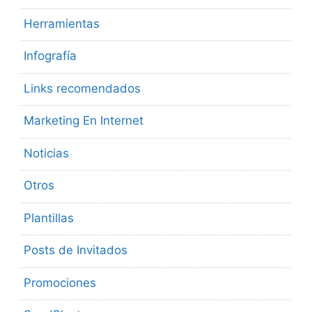
Herramientas
Infografía
Links recomendados
Marketing En Internet
Noticias
Otros
Plantillas
Posts de Invitados
Promociones