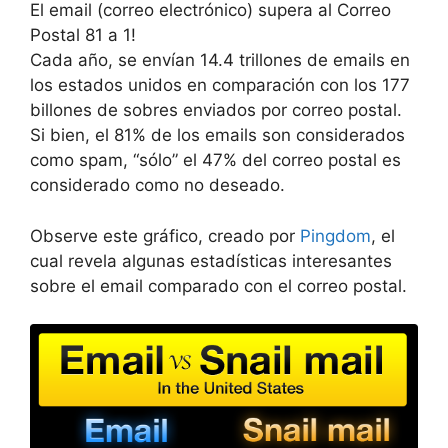
El email (correo electrónico) supera al Correo
Postal 81 a 1!
Cada año, se envían 14.4 trillones de emails en
los estados unidos en comparación con los 177
billones de sobres enviados por correo postal.
Si bien, el 81% de los emails son considerados
como spam, “sólo” el 47% del correo postal es
considerado como no deseado.
Observe este gráfico, creado por
Pingdom
, el
cual revela algunas estadísticas interesantes
sobre el email comparado con el correo postal.