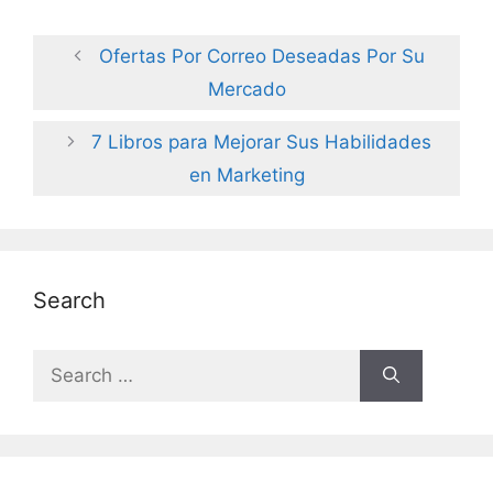
Ofertas Por Correo Deseadas Por Su
Mercado
7 Libros para Mejorar Sus Habilidades
en Marketing
Search
Search
for: