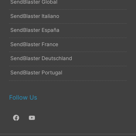
SendBlaster Global
SendBlaster Italiano
SendBlaster España
SendBlaster France
SendBlaster Deutschland
SendBlaster Portugal
Follow Us