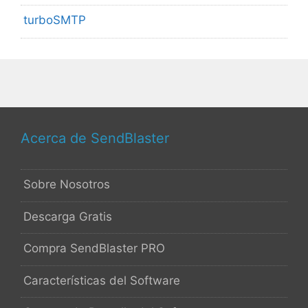
turboSMTP
Acerca de SendBlaster
Sobre Nosotros
Descarga Gratis
Compra SendBlaster PRO
Características del Software