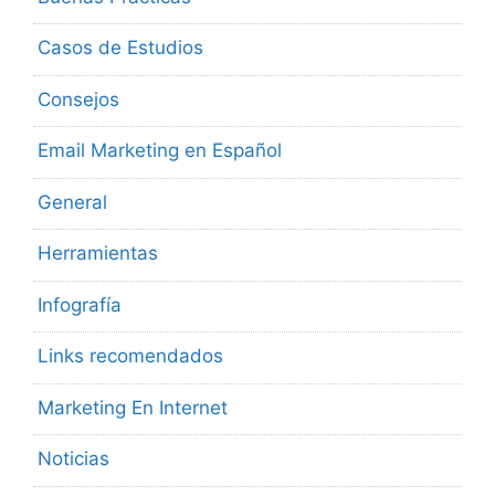
Casos de Estudios
Consejos
Email Marketing en Español
General
Herramientas
Infografía
Links recomendados
Marketing En Internet
Noticias