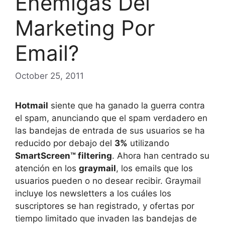
Enemigas Del
Marketing Por
Email?
October 25, 2011
Hotmail
siente que ha ganado la guerra contra
el spam, anunciando que el spam verdadero en
las bandejas de entrada de sus usuarios se ha
reducido por debajo del
3%
utilizando
SmartScreen™ filtering
. Ahora han centrado su
atención en los
graymail
, los emails que los
usuarios pueden o no desear recibir. Graymail
incluye los newsletters a los cuáles los
suscriptores se han registrado, y ofertas por
tiempo limitado que invaden las bandejas de