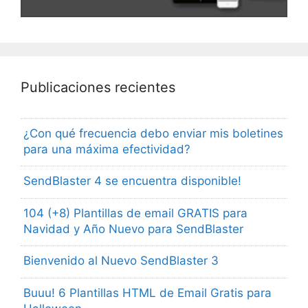
Publicaciones recientes
¿Con qué frecuencia debo enviar mis boletines
para una máxima efectividad?
SendBlaster 4 se encuentra disponible!
104 (+8) Plantillas de email GRATIS para
Navidad y Año Nuevo para SendBlaster
Bienvenido al Nuevo SendBlaster 3
Buuu! 6 Plantillas HTML de Email Gratis para