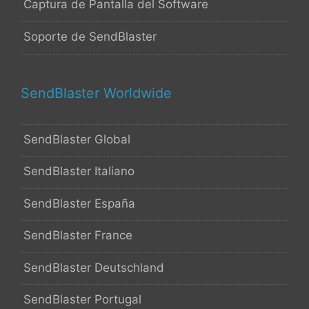
Captura de Pantalla del Software
Soporte de SendBlaster
SendBlaster Worldwide
SendBlaster Global
SendBlaster Italiano
SendBlaster España
SendBlaster France
SendBlaster Deutschland
SendBlaster Portugal