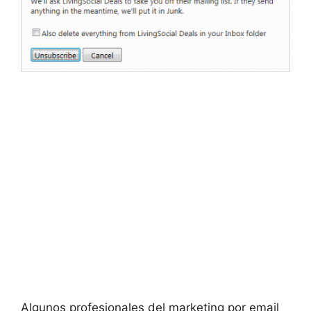
Algunos profesionales del marketing por email