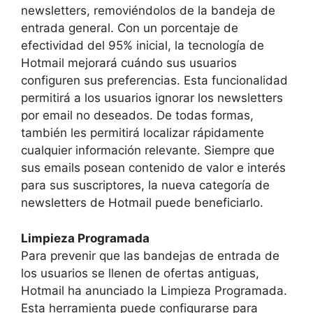
newsletters, removiéndolos de la bandeja de
entrada general. Con un porcentaje de
efectividad del 95% inicial, la tecnología de
Hotmail mejorará cuándo sus usuarios
configuren sus preferencias. Esta funcionalidad
permitirá a los usuarios ignorar los newsletters
por email no deseados. De todas formas,
también les permitirá localizar rápidamente
cualquier información relevante. Siempre que
sus emails posean contenido de valor e interés
para sus suscriptores, la nueva categoría de
newsletters de Hotmail puede beneficiarlo.
Limpieza Programada
Para prevenir que las bandejas de entrada de
los usuarios se llenen de ofertas antiguas,
Hotmail ha anunciado la Limpieza Programada.
Esta herramienta puede configurarse para