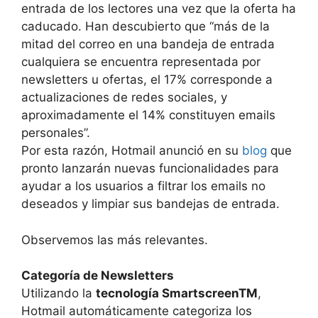
entrada de los lectores una vez que la oferta ha
caducado. Han descubierto que “más de la
mitad del correo en una bandeja de entrada
cualquiera se encuentra representada por
newsletters u ofertas, el 17% corresponde a
actualizaciones de redes sociales, y
aproximadamente el 14% constituyen emails
personales”.
Por esta razón, Hotmail anunció en su
blog
que
pronto lanzarán nuevas funcionalidades para
ayudar a los usuarios a filtrar los emails no
deseados y limpiar sus bandejas de entrada.
Observemos las más relevantes.
Categoría de Newsletters
Utilizando la
tecnología SmartscreenTM
,
Hotmail automáticamente categoriza los