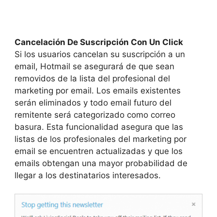
Cancelación De Suscripción Con Un Click
Si los usuarios cancelan su suscripción a un
email, Hotmail se asegurará de que sean
removidos de la lista del profesional del
marketing por email. Los emails existentes
serán eliminados y todo email futuro del
remitente será categorizado como correo
basura. Esta funcionalidad asegura que las
listas de los profesionales del marketing por
email se encuentren actualizadas y que los
emails obtengan una mayor probabilidad de
llegar a los destinatarios interesados.