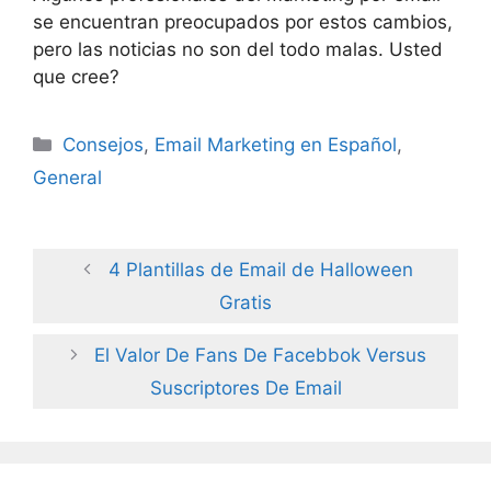
se encuentran preocupados por estos cambios,
pero las noticias no son del todo malas. Usted
que cree?
Categories
Consejos
,
Email Marketing en Español
,
General
4 Plantillas de Email de Halloween
Gratis
El Valor De Fans De Facebbok Versus
Suscriptores De Email