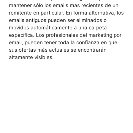
mantener sólo los emails más recientes de un
remitente en particular. En forma alternativa, los
emails antiguos pueden ser eliminados o
movidos automáticamente a una carpeta
específica. Los profesionales del marketing por
email, pueden tener toda la confianza en que
sus ofertas más actuales se encontrarán
altamente visibles.