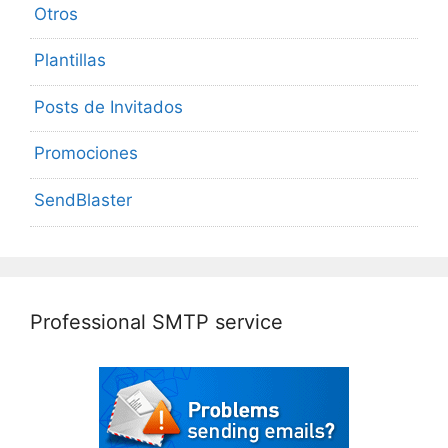
Otros
Plantillas
Posts de Invitados
Promociones
SendBlaster
Professional SMTP service