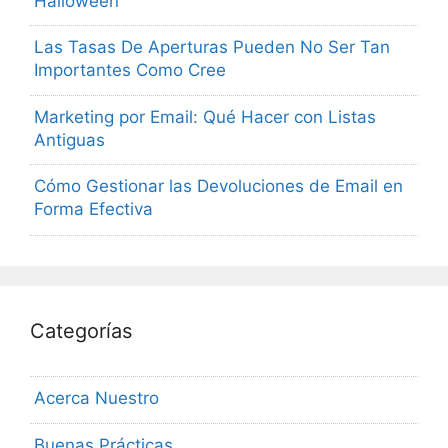
Halloween
Las Tasas De Aperturas Pueden No Ser Tan
Importantes Como Cree
Marketing por Email: Qué Hacer con Listas
Antiguas
Cómo Gestionar las Devoluciones de Email en
Forma Efectiva
Categorías
Acerca Nuestro
Buenas Prácticas