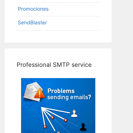
Promociones
SendBlaster
Professional SMTP service