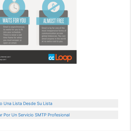
 Una Lista Desde Su Lista
r Por Un Servicio SMTP Profesional