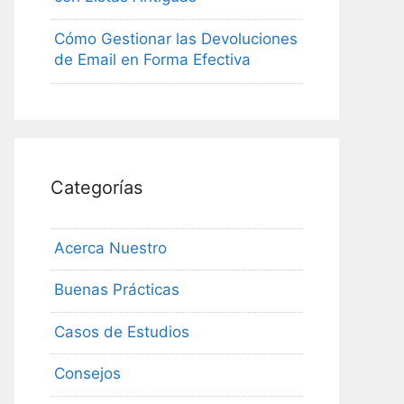
Cómo Gestionar las Devoluciones
de Email en Forma Efectiva
Categorías
Acerca Nuestro
Buenas Prácticas
Casos de Estudios
Consejos