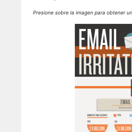
Presione sobre la imagen para obtener u