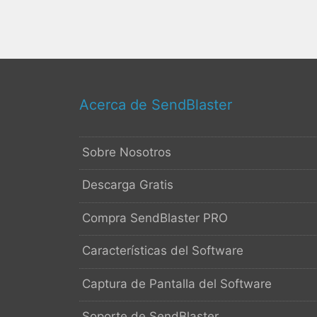
Acerca de SendBlaster
Sobre Nosotros
Descarga Gratis
Compra SendBlaster PRO
Características del Software
Captura de Pantalla del Software
Soporte de SendBlaster