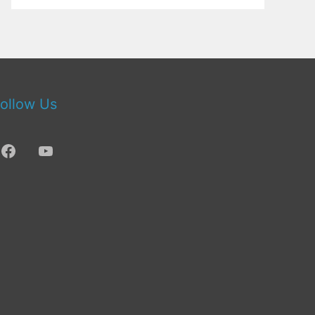
ollow Us