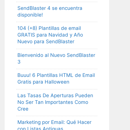
SendBlaster 4 se encuentra
disponible!
104 (+8) Plantillas de email
GRATIS para Navidad y Año
Nuevo para SendBlaster
Bienvenido al Nuevo SendBlaster
3
Buuu! 6 Plantillas HTML de Email
Gratis para Halloween
Las Tasas De Aperturas Pueden
No Ser Tan Importantes Como
Cree
Marketing por Email: Qué Hacer
con Listas Antiguas