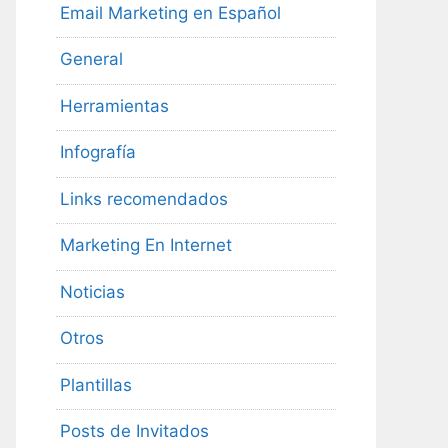
Email Marketing en Español
General
Herramientas
Infografía
Links recomendados
Marketing En Internet
Noticias
Otros
Plantillas
Posts de Invitados