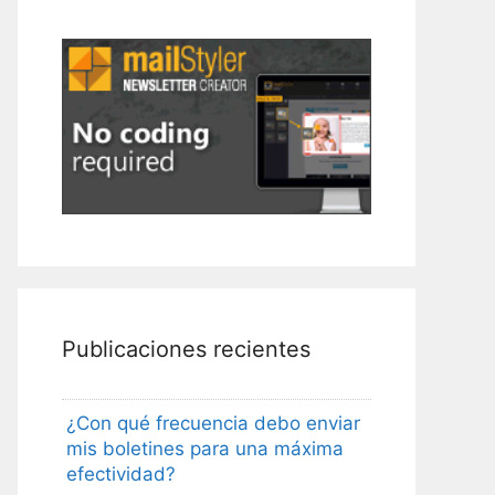
Publicaciones recientes
¿Con qué frecuencia debo enviar
mis boletines para una máxima
efectividad?