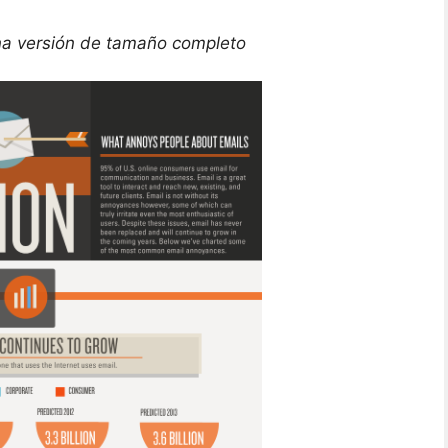
na versión de tamaño completo