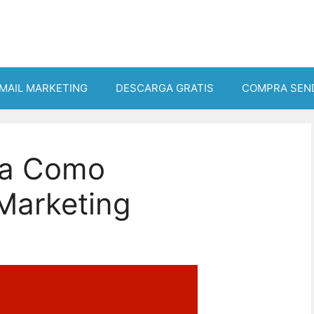
MAIL MARKETING
DESCARGA GRATIS
COMPRA SEN
ra Como
Marketing