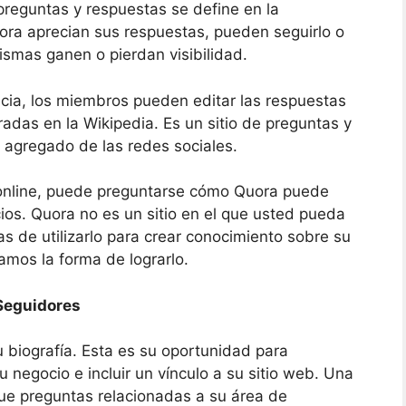
 preguntas y respuestas se define en la
uora aprecian sus respuestas, pueden seguirlo o
ismas ganen o pierdan visibilidad.
ncia, los miembros pueden editar las respuestas
adas en la Wikipedia. Es un sitio de preguntas y
 agregado de las redes sociales.
g online, puede preguntarse cómo Quora puede
ios. Quora no es un sitio en el que usted pueda
as de utilizarlo para crear conocimiento sobre su
mos la forma de lograrlo.
Seguidores
 biografía. Esta es su oportunidad para
 negocio e incluir un vínculo a su sitio web. Una
ue preguntas relacionadas a su área de