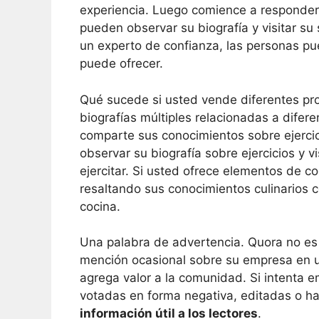
experiencia. Luego comience a responderla
pueden observar su biografía y visitar s
un experto de confianza, las personas pu
puede ofrecer.
Qué sucede si usted vende diferentes pro
biografías múltiples relacionadas a difer
comparte sus conocimientos sobre ejerci
observar su biografía sobre ejercicios y vi
ejercitar. Si usted ofrece elementos de 
resaltando sus conocimientos culinarios c
cocina.
Una palabra de advertencia. Quora no es
mención ocasional sobre su empresa en un
agrega valor a la comunidad. Si intenta 
votadas en forma negativa, editadas o h
información útil a los lectores
.