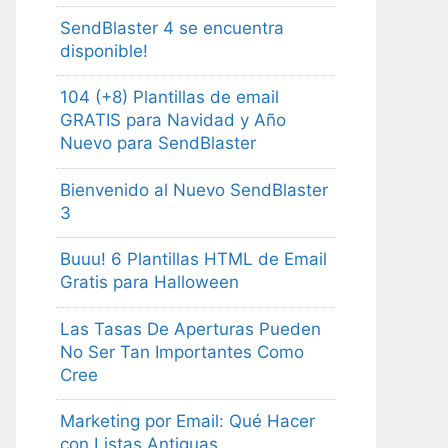
SendBlaster 4 se encuentra
disponible!
104 (+8) Plantillas de email
GRATIS para Navidad y Año
Nuevo para SendBlaster
Bienvenido al Nuevo SendBlaster
3
Buuu! 6 Plantillas HTML de Email
Gratis para Halloween
Las Tasas De Aperturas Pueden
No Ser Tan Importantes Como
Cree
Marketing por Email: Qué Hacer
con Listas Antiguas