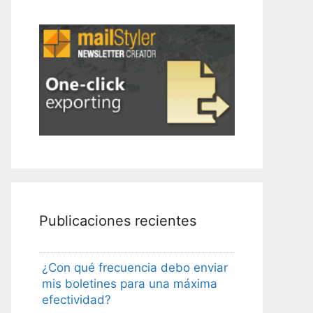
Publicaciones recientes
¿Con qué frecuencia debo enviar
mis boletines para una máxima
efectividad?