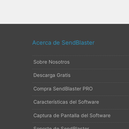
Acerca de SendBlaster
Sobre Nosotros
Descarga Gratis
Compra SendBlaster PRO
Características del Software
Captura de Pantalla del Software
Soporte de SendBlaster