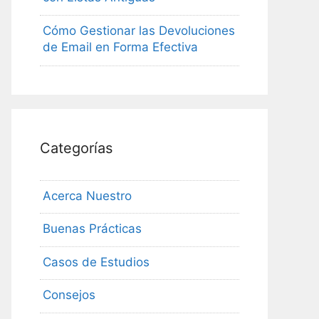
Cómo Gestionar las Devoluciones
de Email en Forma Efectiva
Categorías
Acerca Nuestro
Buenas Prácticas
Casos de Estudios
Consejos