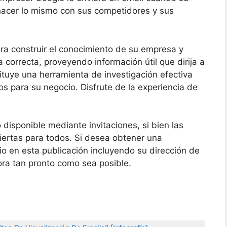
cer lo mismo con sus competidores y sus
ra construir el conocimiento de su empresa y
a correcta, proveyendo información útil que dirija a
tituye una herramienta de investigación efectiva
s para su negocio. Disfrute de la experiencia de
disponible mediante invitaciones, si bien las
iertas para todos. Si desea obtener una
io en esta publicación incluyendo su dirección de
ora tan pronto como sea posible.