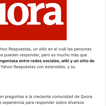
hoo Respuestas, un sitio en el cuál las personas
ios pueden responder, pero es mucho más que
geniosa entre redes sociales, wiki y un sitio de
 Yahoo Respuestas con esteroides, y su
en preguntas a la creciente comunidad de Quora
e experiencia para responder sobre diversos