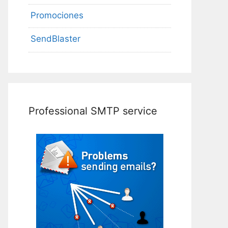
Promociones
SendBlaster
Professional SMTP service