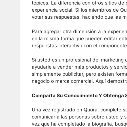
tópicos. La diferencia con otros sitios de
experiencia social. Si los miembros de Q
votar sus respuestas, haciendo que las m
Para agregar otra dimensión a la experie
en la misma forma que pueden editar entr
respuestas interactivo con el componente
Si usted es un profesional del marketin
ayudarle a vender más productos y servic
simplemente publicitar, pero existen form
negocio o marca comercial. Aquí demostra
Comparta Su Conocimiento Y Obtenga 
Una vez registrado en Quora, complete su
comunicar a las personas sobre usted y su
vez que ha completado la biografía, busq