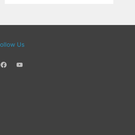
ollow Us