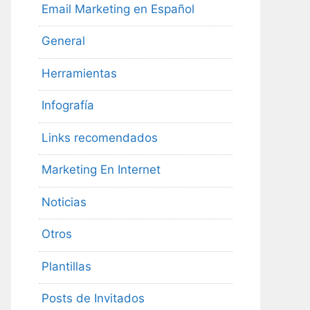
Email Marketing en Español
General
Herramientas
Infografía
Links recomendados
Marketing En Internet
Noticias
Otros
Plantillas
Posts de Invitados