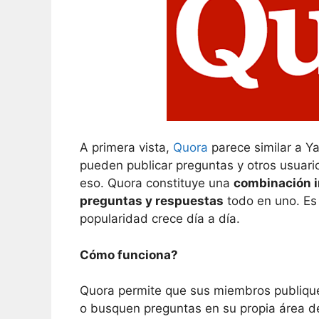
A primera vista,
Quora
parece similar a Ya
pueden publicar preguntas y otros usuar
eso. Quora constituye una
combinación in
preguntas y respuestas
todo en uno. Es
popularidad crece día a día.
Cómo funciona?
Quora permite que sus miembros publiqu
o busquen preguntas en su propia área d