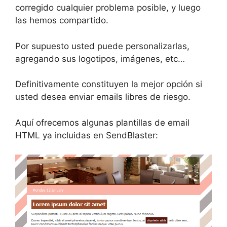
corregido cualquier problema posible, y luego
las hemos compartido.
Por supuesto usted puede personalizarlas,
agregando sus logotipos, imágenes, etc…
Definitivamente constituyen la mejor opción si
usted desea enviar emails libres de riesgo.
Aquí ofrecemos algunas plantillas de email
HTML ya incluidas en SendBlaster: