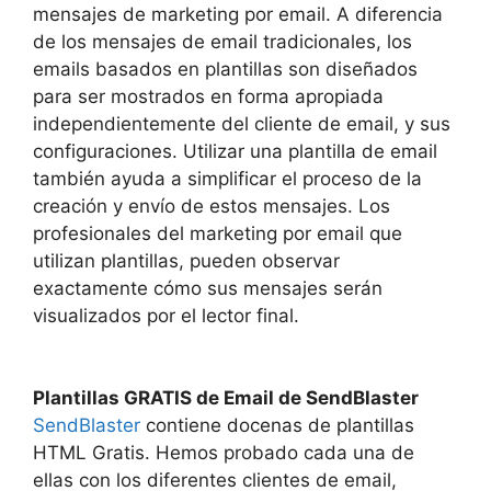
mensajes de marketing por email. A diferencia
de los mensajes de email tradicionales, los
emails basados en plantillas son diseñados
para ser mostrados en forma apropiada
independientemente del cliente de email, y sus
configuraciones. Utilizar una plantilla de email
también ayuda a simplificar el proceso de la
creación y envío de estos mensajes. Los
profesionales del marketing por email que
utilizan plantillas, pueden observar
exactamente cómo sus mensajes serán
visualizados por el lector final.
Plantillas GRATIS de Email de SendBlaster
SendBlaster
contiene docenas de plantillas
HTML Gratis. Hemos probado cada una de
ellas con los diferentes clientes de email,