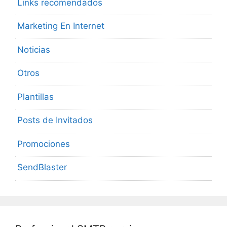
Links recomendados
Marketing En Internet
Noticias
Otros
Plantillas
Posts de Invitados
Promociones
SendBlaster