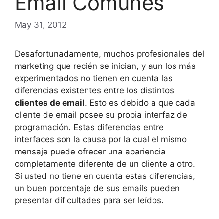
Email Comunes
May 31, 2012
Desafortunadamente, muchos profesionales del
marketing que recién se inician, y aun los más
experimentados no tienen en cuenta las
diferencias existentes entre los distintos
clientes de email
. Esto es debido a que cada
cliente de email posee su propia interfaz de
programación. Estas diferencias entre
interfaces son la causa por la cual el mismo
mensaje puede ofrecer una apariencia
completamente diferente de un cliente a otro.
Si usted no tiene en cuenta estas diferencias,
un buen porcentaje de sus emails pueden
presentar dificultades para ser leídos.