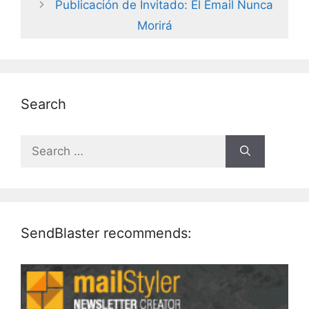
Publicación de Invitado: El Email Nunca
Morirá
Search
Search
for:
SendBlaster recommends: