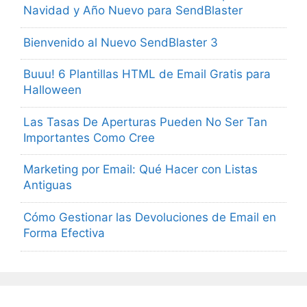
Navidad y Año Nuevo para SendBlaster
Bienvenido al Nuevo SendBlaster 3
Buuu! 6 Plantillas HTML de Email Gratis para
Halloween
Las Tasas De Aperturas Pueden No Ser Tan
Importantes Como Cree
Marketing por Email: Qué Hacer con Listas
Antiguas
Cómo Gestionar las Devoluciones de Email en
Forma Efectiva