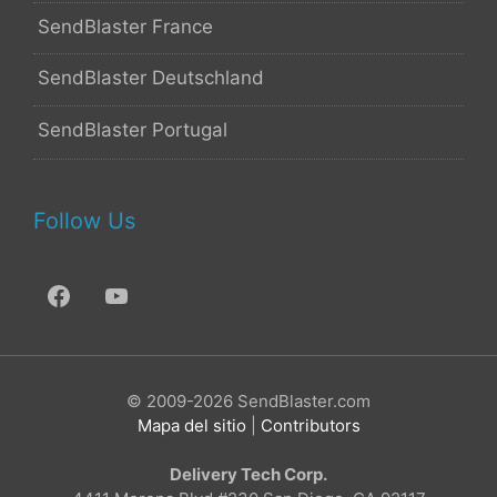
SendBlaster France
SendBlaster Deutschland
SendBlaster Portugal
Follow Us
© 2009-2026 SendBlaster.com
Mapa del sitio
|
Contributors
Delivery Tech Corp.