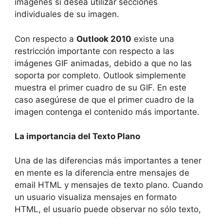
imágenes si desea utilizar secciones
individuales de su imagen.
Con respecto a
Outlook 2010
existe una
restricción importante con respecto a las
imágenes GIF animadas, debido a que no las
soporta por completo. Outlook simplemente
muestra el primer cuadro de su GIF. En este
caso asegúrese de que el primer cuadro de la
imagen contenga el contenido más importante.
La importancia del Texto Plano
Una de las diferencias más importantes a tener
en mente es la diferencia entre mensajes de
email HTML y mensajes de texto plano. Cuando
un usuario visualiza mensajes en formato
HTML, el usuario puede observar no sólo texto,