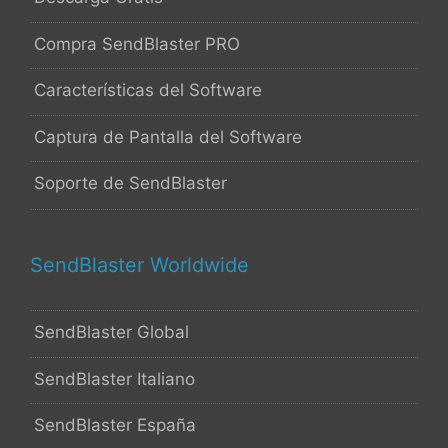
Compra SendBlaster PRO
Características del Software
Captura de Pantalla del Software
Soporte de SendBlaster
SendBlaster Worldwide
SendBlaster Global
SendBlaster Italiano
SendBlaster España