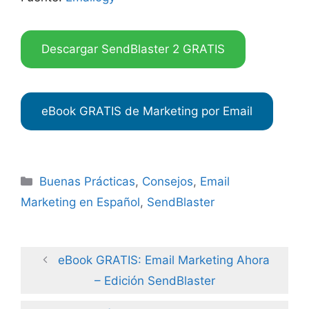
Descargar SendBlaster 2 GRATIS
eBook GRATIS de Marketing por Email
Categories
Buenas Prácticas
,
Consejos
,
Email
Marketing en Español
,
SendBlaster
eBook GRATIS: Email Marketing Ahora
– Edición SendBlaster