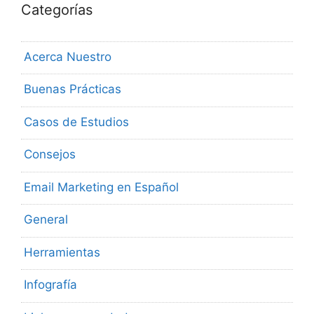
Categorías
Acerca Nuestro
Buenas Prácticas
Casos de Estudios
Consejos
Email Marketing en Español
General
Herramientas
Infografía