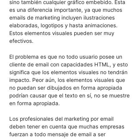
sino también cualquier gráfico embebido. Esta
es una diferencia importante, ya que muchos
emails de marketing incluyen ilustraciones
elaboradas, logotipos y hasta animaciones.
Estos elementos visuales pueden ser muy
efectivos.
El problema es que no todo usuario posee un
cliente de email con capacidades HTML, y esto
significa que los elementos visuales no tendrán
impacto. Peor aún, los elementos visuales que
no puedan ser dibujados en forma apropiada
podrían causar que el texto en sí, no se muestre
en forma apropiada.
Los profesionales del marketing por email
deben tener en cuenta que muchas empresas
fuerzan a todo mensaje de email a ser