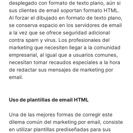
desplegado con formato de texto plano, aún si
sus clientes de email soportan formato HTML.
Al forzar el dibujado en formato de texto plano,
se conserva espacio en los servidores de email
a la vez que se ofrece seguridad adicional
contra spam y virus. Los profesionales del
marketing que necesiten llegar a la comunidad
empresarial, al igual que a usuarios comunes,
necesitan tomar recaudos especiales a la hora
de redactar sus mensajes de marketing por
email.
Uso de plantillas de email HTML
Una de las mejores formas de corregir este
dilema común del marketing por email, consiste
en utilizar plantillas prediseñadas para sus