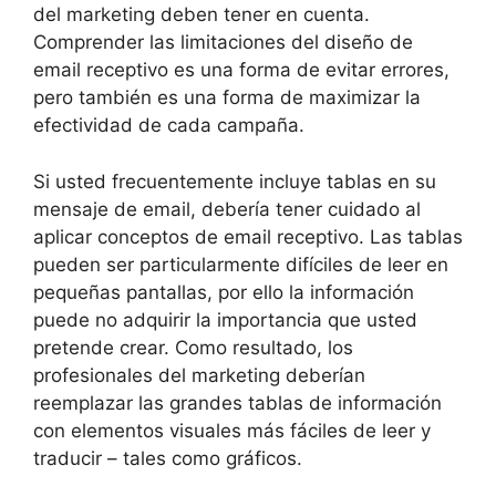
del marketing deben tener en cuenta.
Comprender las limitaciones del diseño de
email receptivo es una forma de evitar errores,
pero también es una forma de maximizar la
efectividad de cada campaña.
Si usted frecuentemente incluye tablas en su
mensaje de email, debería tener cuidado al
aplicar conceptos de email receptivo. Las tablas
pueden ser particularmente difíciles de leer en
pequeñas pantallas, por ello la información
puede no adquirir la importancia que usted
pretende crear. Como resultado, los
profesionales del marketing deberían
reemplazar las grandes tablas de información
con elementos visuales más fáciles de leer y
traducir – tales como gráficos.