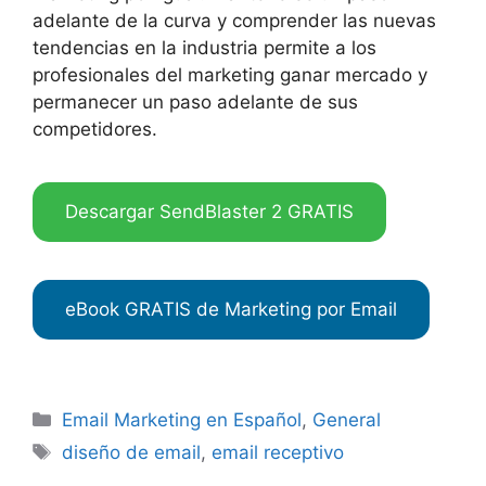
adelante de la curva y comprender las nuevas
tendencias en la industria permite a los
profesionales del marketing ganar mercado y
permanecer un paso adelante de sus
competidores.
Descargar SendBlaster 2 GRATIS
eBook GRATIS de Marketing por Email
Categories
Email Marketing en Español
,
General
Tags
diseño de email
,
email receptivo