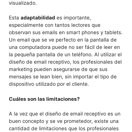
visualizado.
Esta
adaptabilidad
es importante,
especialmente con tantos lectores que
observan sus emails en smart phones y tablets.
Un email que se ve perfecto en la pantalla de
una computadora puede no ser fácil de leer en
la pequeña pantalla de un teléfono. Al utilizar el
diseño de email receptivo, los profesionales del
marketing pueden asegurarse de que sus
mensajes se lean bien, sin importar el tipo de
dispositivo utilizado por el cliente.
Cuáles son las limitaciones?
A la vez que el diseño de email receptivo es un
buen concepto y se ve prometedor, existe una
cantidad de limitaciones que los profesionales