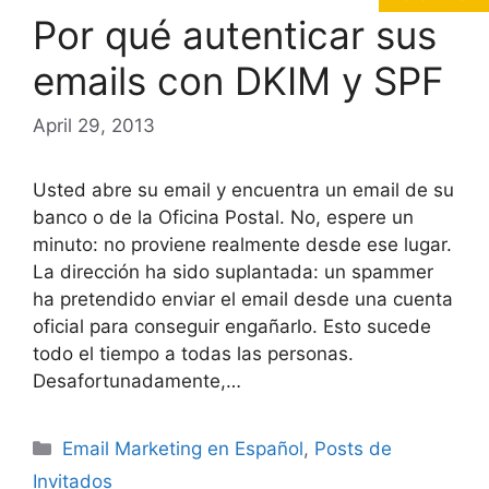
Por qué autenticar sus
emails con DKIM y SPF
April 29, 2013
Usted abre su email y encuentra un email de su
banco o de la Oficina Postal. No, espere un
minuto: no proviene realmente desde ese lugar.
La dirección ha sido suplantada: un spammer
ha pretendido enviar el email desde una cuenta
oficial para conseguir engañarlo. Esto sucede
todo el tiempo a todas las personas.
Desafortunadamente,…
Categories
Email Marketing en Español
,
Posts de
Invitados