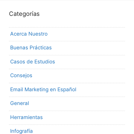
Categorías
Acerca Nuestro
Buenas Prácticas
Casos de Estudios
Consejos
Email Marketing en Español
General
Herramientas
Infografía