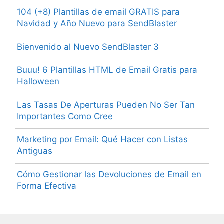
104 (+8) Plantillas de email GRATIS para
Navidad y Año Nuevo para SendBlaster
Bienvenido al Nuevo SendBlaster 3
Buuu! 6 Plantillas HTML de Email Gratis para
Halloween
Las Tasas De Aperturas Pueden No Ser Tan
Importantes Como Cree
Marketing por Email: Qué Hacer con Listas
Antiguas
Cómo Gestionar las Devoluciones de Email en
Forma Efectiva