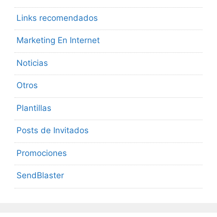
Links recomendados
Marketing En Internet
Noticias
Otros
Plantillas
Posts de Invitados
Promociones
SendBlaster