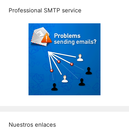
Professional SMTP service
Nuestros enlaces