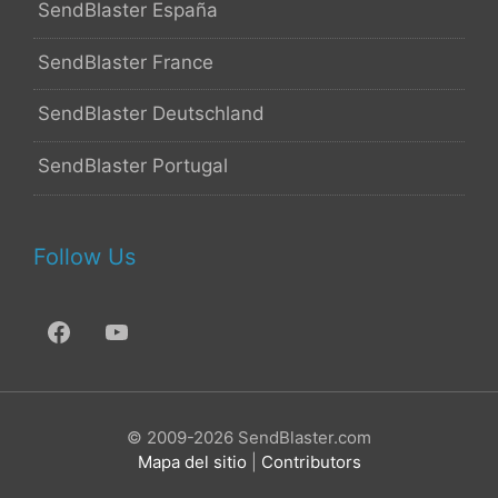
SendBlaster España
SendBlaster France
SendBlaster Deutschland
SendBlaster Portugal
Follow Us
© 2009-2026 SendBlaster.com
Mapa del sitio
|
Contributors