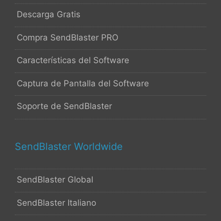
Descarga Gratis
Compra SendBlaster PRO
Características del Software
Captura de Pantalla del Software
Soporte de SendBlaster
SendBlaster Worldwide
SendBlaster Global
SendBlaster Italiano