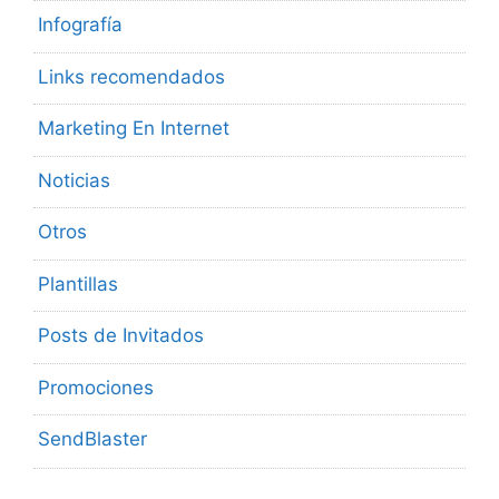
Infografía
Links recomendados
Marketing En Internet
Noticias
Otros
Plantillas
Posts de Invitados
Promociones
SendBlaster