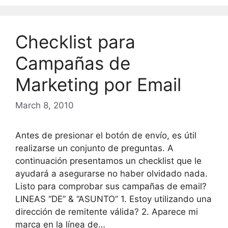
Checklist para
Campañas de
Marketing por Email
March 8, 2010
Antes de presionar el botón de envío, es útil
realizarse un conjunto de preguntas. A
continuación presentamos un checklist que le
ayudará a asegurarse no haber olvidado nada.
Listo para comprobar sus campañas de email?
LINEAS “DE” & “ASUNTO” 1. Estoy utilizando una
dirección de remitente válida? 2. Aparece mi
marca en la línea de…