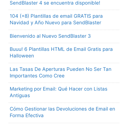
SendBlaster 4 se encuentra disponible!
104 (+8) Plantillas de email GRATIS para
Navidad y Año Nuevo para SendBlaster
Bienvenido al Nuevo SendBlaster 3
Buuu! 6 Plantillas HTML de Email Gratis para
Halloween
Las Tasas De Aperturas Pueden No Ser Tan
Importantes Como Cree
Marketing por Email: Qué Hacer con Listas
Antiguas
Cómo Gestionar las Devoluciones de Email en
Forma Efectiva