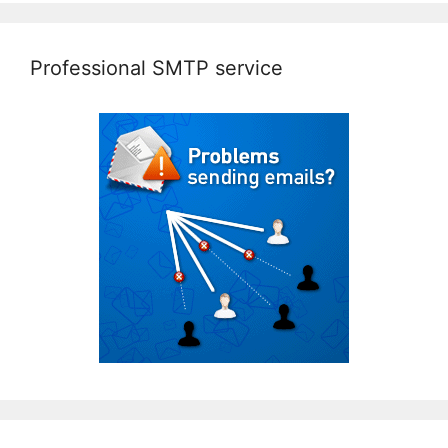
Professional SMTP service