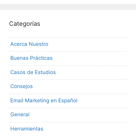
Categorías
Acerca Nuestro
Buenas Prácticas
Casos de Estudios
Consejos
Email Marketing en Español
General
Herramientas