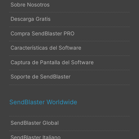
Sobre Nosotros
Descarga Gratis
Compra SendBlaster PRO
Características del Software
Captura de Pantalla del Software
Soporte de SendBlaster
SendBlaster Worldwide
SendBlaster Global
SendBlaster Italiano