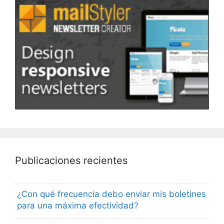
Publicaciones recientes
¿Con qué frecuencia debo enviar mis boletines
para una máxima efectividad?