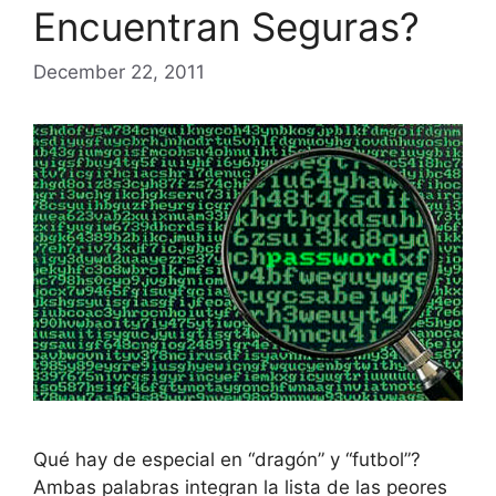
Encuentran Seguras?
December 22, 2011
Qué hay de especial en “dragón” y “futbol”?
Ambas palabras integran la lista de las peores