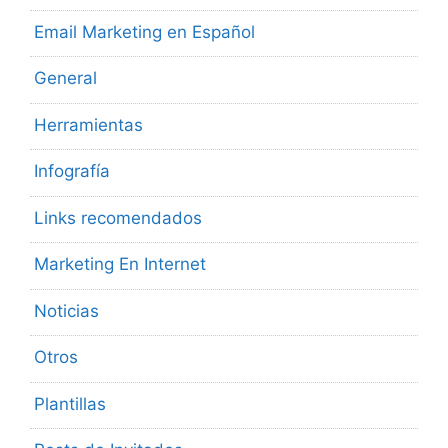
Email Marketing en Español
General
Herramientas
Infografía
Links recomendados
Marketing En Internet
Noticias
Otros
Plantillas