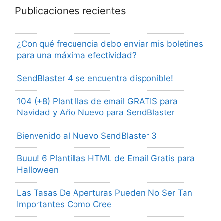
Publicaciones recientes
¿Con qué frecuencia debo enviar mis boletines
para una máxima efectividad?
SendBlaster 4 se encuentra disponible!
104 (+8) Plantillas de email GRATIS para
Navidad y Año Nuevo para SendBlaster
Bienvenido al Nuevo SendBlaster 3
Buuu! 6 Plantillas HTML de Email Gratis para
Halloween
Las Tasas De Aperturas Pueden No Ser Tan
Importantes Como Cree