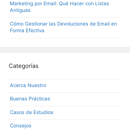
Marketing por Email: Qué Hacer con Listas
Antiguas
Cómo Gestionar las Devoluciones de Email en
Forma Efectiva
Categorías
Acerca Nuestro
Buenas Prácticas
Casos de Estudios
Consejos