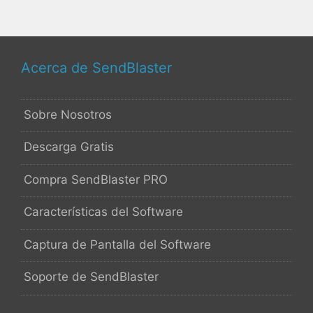
Acerca de SendBlaster
Sobre Nosotros
Descarga Gratis
Compra SendBlaster PRO
Características del Software
Captura de Pantalla del Software
Soporte de SendBlaster