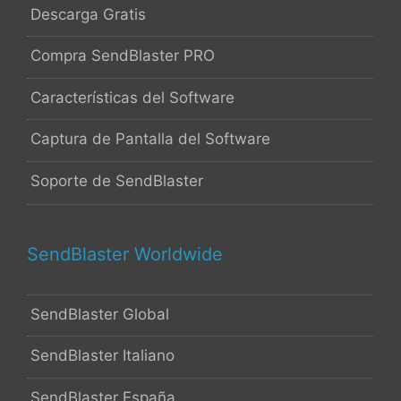
Descarga Gratis
Compra SendBlaster PRO
Características del Software
Captura de Pantalla del Software
Soporte de SendBlaster
SendBlaster Worldwide
SendBlaster Global
SendBlaster Italiano
SendBlaster España