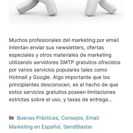
Muchos profesionales del marketing por email
intentan enviar sus newsletters, ofertas
especiales y otros materiales de marketing
utilizando servidores SMTP gratuitos ofrecidos
por varios servicios populares tales como
Hotmail y Google. Algo importante que los
principiantes desconocen, es el hecho de que
estos servicios gratuitos poseen limitaciones
estrictas sobre el uso, y tasas de entrega…
Categories
Buenas Prácticas
,
Consejos
,
Email
Marketing en Español
,
SendBlaster