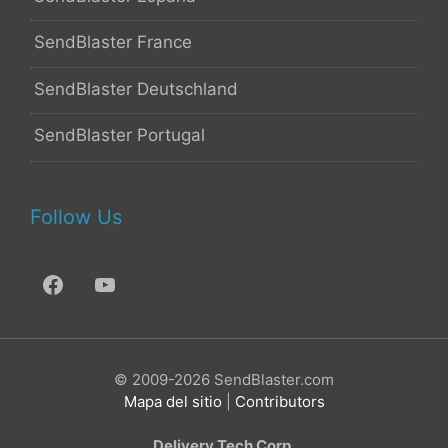
SendBlaster France
SendBlaster Deutschland
SendBlaster Portugal
Follow Us
© 2009-2026 SendBlaster.com
Mapa del sitio
|
Contributors
Delivery Tech Corp.