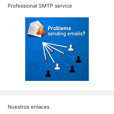
Professional SMTP service
Nuestros enlaces