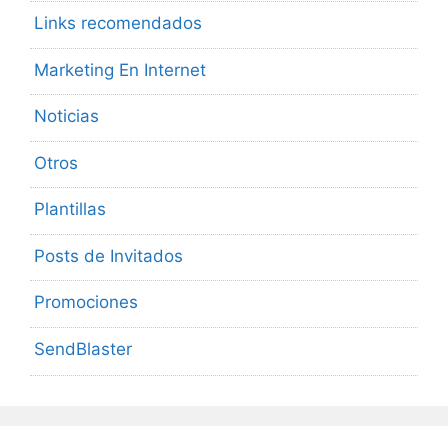
Links recomendados
Marketing En Internet
Noticias
Otros
Plantillas
Posts de Invitados
Promociones
SendBlaster