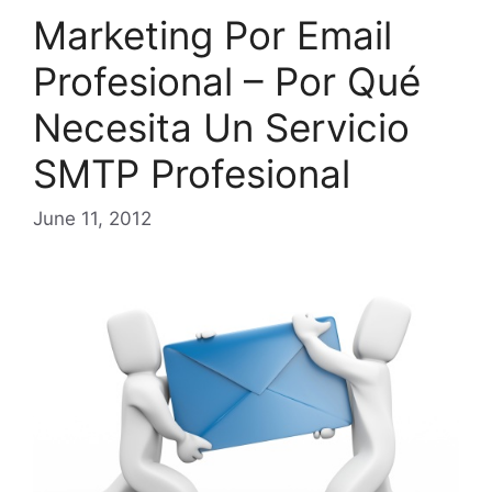
Marketing Por Email
Profesional – Por Qué
Necesita Un Servicio
SMTP Profesional
June 11, 2012