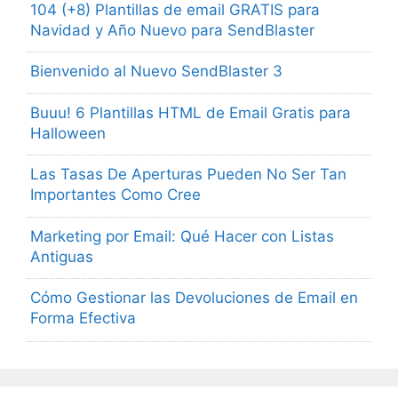
104 (+8) Plantillas de email GRATIS para
Navidad y Año Nuevo para SendBlaster
Bienvenido al Nuevo SendBlaster 3
Buuu! 6 Plantillas HTML de Email Gratis para
Halloween
Las Tasas De Aperturas Pueden No Ser Tan
Importantes Como Cree
Marketing por Email: Qué Hacer con Listas
Antiguas
Cómo Gestionar las Devoluciones de Email en
Forma Efectiva