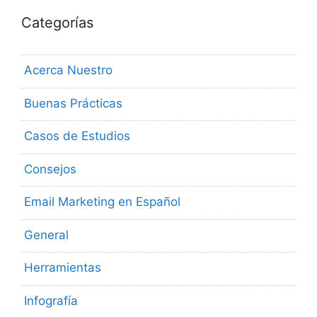
Categorías
Acerca Nuestro
Buenas Prácticas
Casos de Estudios
Consejos
Email Marketing en Español
General
Herramientas
Infografía