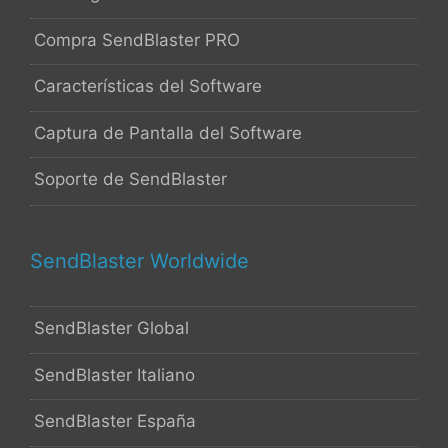
Compra SendBlaster PRO
Características del Software
Captura de Pantalla del Software
Soporte de SendBlaster
SendBlaster Worldwide
SendBlaster Global
SendBlaster Italiano
SendBlaster España