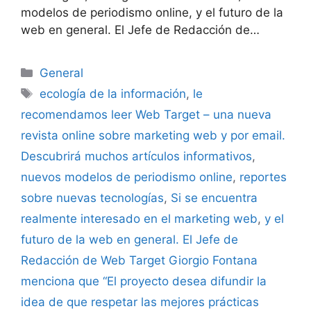
modelos de periodismo online, y el futuro de la
web en general. El Jefe de Redacción de…
Categories
General
Tags
ecología de la información
,
le
recomendamos leer Web Target – una nueva
revista online sobre marketing web y por email.
Descubrirá muchos artículos informativos
,
nuevos modelos de periodismo online
,
reportes
sobre nuevas tecnologías
,
Si se encuentra
realmente interesado en el marketing web
,
y el
futuro de la web en general. El Jefe de
Redacción de Web Target Giorgio Fontana
menciona que “El proyecto desea difundir la
idea de que respetar las mejores prácticas