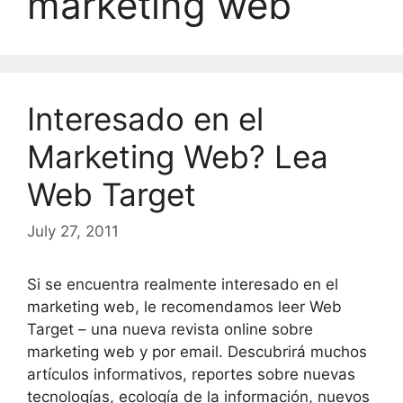
marketing web
Interesado en el
Marketing Web? Lea
Web Target
July 27, 2011
Si se encuentra realmente interesado en el
marketing web, le recomendamos leer Web
Target – una nueva revista online sobre
marketing web y por email. Descubrirá muchos
artículos informativos, reportes sobre nuevas
tecnologías, ecología de la información, nuevos