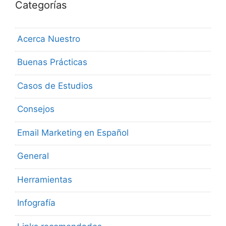
Categorías
Acerca Nuestro
Buenas Prácticas
Casos de Estudios
Consejos
Email Marketing en Español
General
Herramientas
Infografía