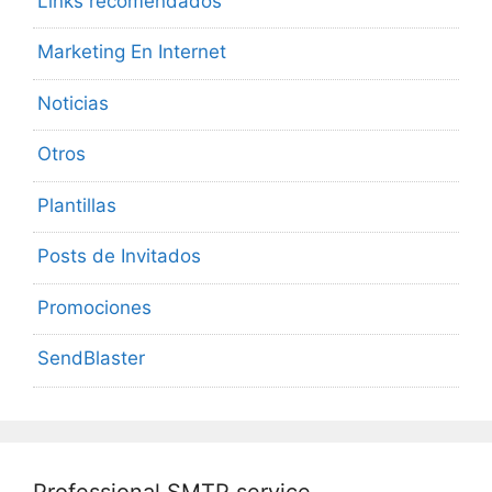
Links recomendados
Marketing En Internet
Noticias
Otros
Plantillas
Posts de Invitados
Promociones
SendBlaster