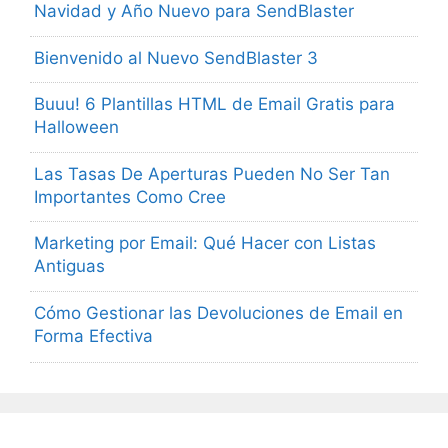
Navidad y Año Nuevo para SendBlaster
Bienvenido al Nuevo SendBlaster 3
Buuu! 6 Plantillas HTML de Email Gratis para
Halloween
Las Tasas De Aperturas Pueden No Ser Tan
Importantes Como Cree
Marketing por Email: Qué Hacer con Listas
Antiguas
Cómo Gestionar las Devoluciones de Email en
Forma Efectiva