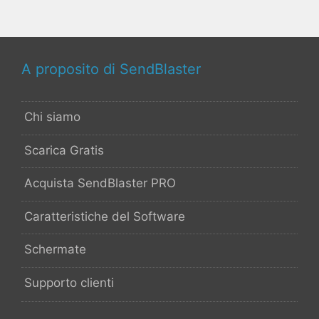
A proposito di SendBlaster
Chi siamo
Scarica Gratis
Acquista SendBlaster PRO
Caratteristiche del Software
Schermate
Supporto clienti