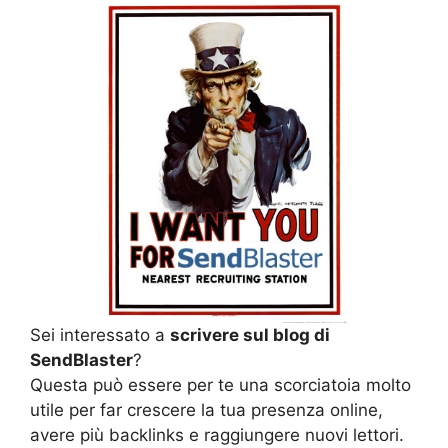
Sei interessato a
scrivere sul blog di
SendBlaster
?
Questa può essere per te una scorciatoia molto
utile per far crescere la tua presenza online,
avere più backlinks e raggiungere nuovi lettori.