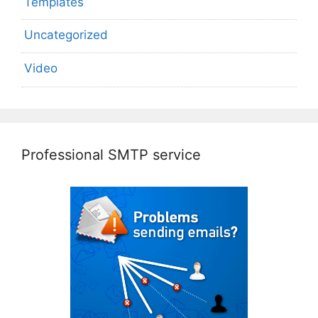
Templates
Uncategorized
Video
Professional SMTP service