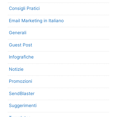
Consigli Pratici
Email Marketing in Italiano
Generali
Guest Post
Infografiche
Notizie
Promozioni
SendBlaster
Suggerimenti