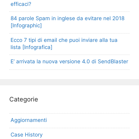
efficaci?
84 parole Spam in inglese da evitare nel 2018
[Infographic]
Ecco 7 tipi di email che puoi inviare alla tua
lista [Infografica]
E’ arrivata la nuova versione 4.0 di SendBlaster
Categorie
Aggiornamenti
Case History