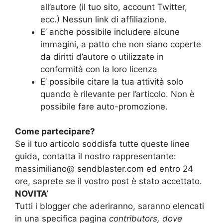
all’autore (il tuo sito, account Twitter,
ecc.) Nessun link di affiliazione.
E’ anche possibile includere alcune
immagini, a patto che non siano coperte
da diritti d’autore o utilizzate in
conformità con la loro licenza
E’ possibile citare la tua attività solo
quando è rilevante per l’articolo. Non è
possibile fare auto-promozione.
Come partecipare?
Se il tuo articolo soddisfa tutte queste linee
guida, contatta il nostro rappresentante:
massimiliano@ sendblaster.com ed entro 24
ore, saprete se il vostro post è stato accettato.
NOVITA’
Tutti i blogger che aderiranno, saranno elencati
in una specifica pagina
contributors, dove