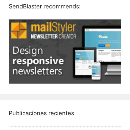
SendBlaster recommends:
Publicaciones recientes