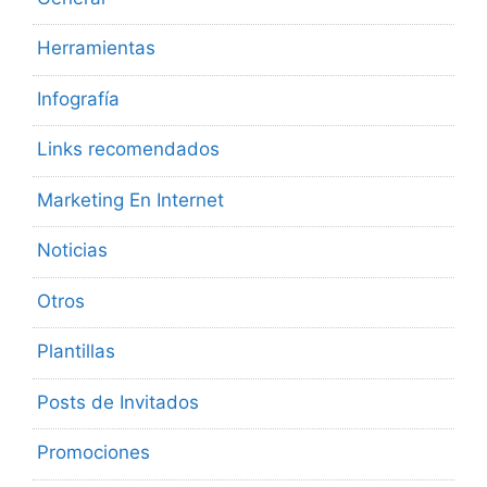
Herramientas
Infografía
Links recomendados
Marketing En Internet
Noticias
Otros
Plantillas
Posts de Invitados
Promociones