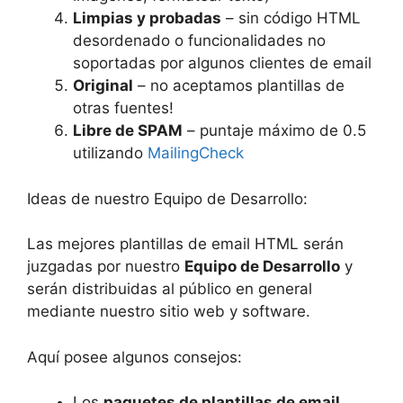
Limpias y probadas
– sin código HTML
desordenado o funcionalidades no
soportadas por algunos clientes de email
Original
– no aceptamos plantillas de
otras fuentes!
Libre de SPAM
– puntaje máximo de 0.5
utilizando
MailingCheck
Ideas de nuestro Equipo de Desarrollo:
Las mejores plantillas de email HTML serán
juzgadas por nuestro
Equipo de Desarrollo
y
serán distribuidas al público en general
mediante nuestro sitio web y software.
Aquí posee algunos consejos:
Los
paquetes de plantillas de email