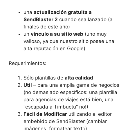
una
actualización gratuita a
SendBlaster 2
cuando sea lanzado (a
finales de este año)
un
vínculo a su sitio web
(uno muy
valioso, ya que nuestro sitio posee una
alta reputación en Google)
Requerimientos:
Sólo plantillas de
alta calidad
Util
– para una amplia gama de negocios
(no demasiado específicos: una plantilla
para agencias de viajes está bien, una
“escapada a Timbuctu” no!)
Fácil de Modificar
utilizando el editor
embebido de SendBlaster (cambiar
imágenes, formatear texto)