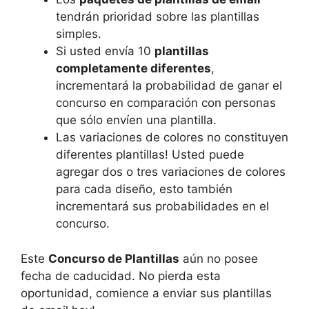
tendrán prioridad sobre las plantillas
simples.
Si usted envía 10
plantillas
completamente diferentes
,
incrementará la probabilidad de ganar el
concurso en comparación con personas
que sólo envíen una plantilla.
Las variaciones de colores no constituyen
diferentes plantillas! Usted puede
agregar dos o tres variaciones de colores
para cada diseño, esto también
incrementará sus probabilidades en el
concurso.
Este
Concurso de Plantillas
aún no posee
fecha de caducidad. No pierda esta
oportunidad, comience a enviar sus plantillas