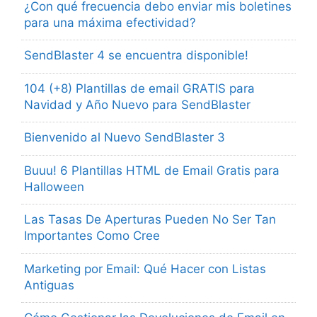
¿Con qué frecuencia debo enviar mis boletines
para una máxima efectividad?
SendBlaster 4 se encuentra disponible!
104 (+8) Plantillas de email GRATIS para
Navidad y Año Nuevo para SendBlaster
Bienvenido al Nuevo SendBlaster 3
Buuu! 6 Plantillas HTML de Email Gratis para
Halloween
Las Tasas De Aperturas Pueden No Ser Tan
Importantes Como Cree
Marketing por Email: Qué Hacer con Listas
Antiguas