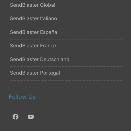
SendBlaster Global
SendBlaster Italiano
SendBlaster España
SendBlaster France
SendBlaster Deutschland
SendBlaster Portugal
Follow Us