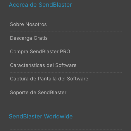
Acerca de SendBlaster
Sobre Nosotros
Descarga Gratis
Compra SendBlaster PRO
Características del Software
Captura de Pantalla del Software
Soporte de SendBlaster
SendBlaster Worldwide