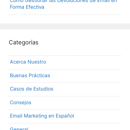
Cómo Gestionar las Devoluciones de Email en
Forma Efectiva
Categorías
Acerca Nuestro
Buenas Prácticas
Casos de Estudios
Consejos
Email Marketing en Español
General