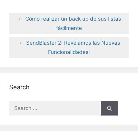
Cómo realizar un back up de sus listas
fácilmente
SendBlaster 2: Revelamos las Nuevas
Funcionalidades!
Search
Search
for: