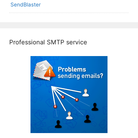
SendBlaster
Professional SMTP service