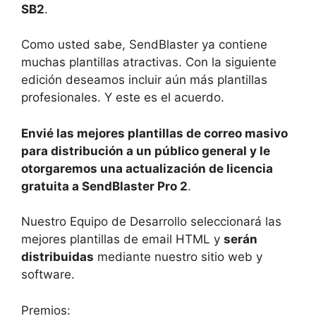
SB2
.
Como usted sabe, SendBlaster ya contiene
muchas plantillas atractivas. Con la siguiente
edición deseamos incluir aún más plantillas
profesionales. Y este es el acuerdo.
Envié las mejores plantillas de correo masivo
para distribución a un público general y le
otorgaremos una actualización de licencia
gratuita a SendBlaster Pro 2
.
Nuestro Equipo de Desarrollo seleccionará las
mejores plantillas de email HTML y
serán
distribuidas
mediante nuestro sitio web y
software.
Premios: