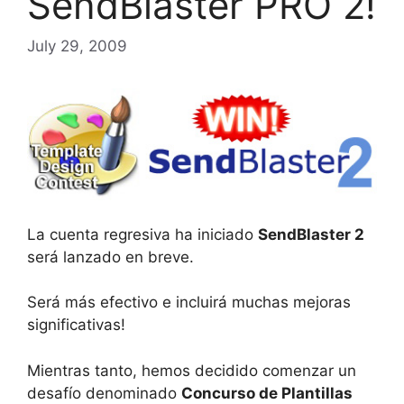
SendBlaster PRO 2!
July 29, 2009
La cuenta regresiva ha iniciado
SendBlaster 2
será lanzado en breve.
Será más efectivo e incluirá muchas mejoras
significativas!
Mientras tanto, hemos decidido comenzar un
desafío denominado
Concurso de Plantillas