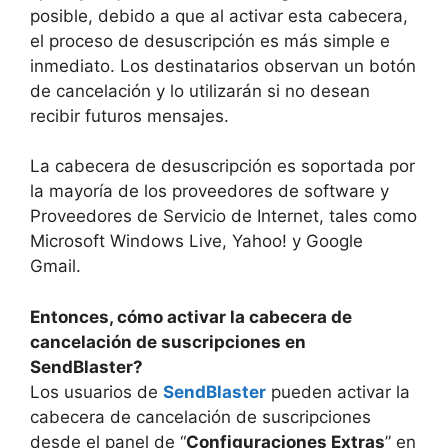
posible, debido a que al activar esta cabecera,
el proceso de desuscripción es más simple e
inmediato. Los destinatarios observan un botón
de cancelación y lo utilizarán si no desean
recibir futuros mensajes.
La cabecera de desuscripción es soportada por
la mayoría de los proveedores de software y
Proveedores de Servicio de Internet, tales como
Microsoft Windows Live, Yahoo! y Google
Gmail.
Entonces, cómo activar la cabecera de
cancelación de suscripciones en
SendBlaster?
Los usuarios de
SendBlaster
pueden activar la
cabecera de cancelación de suscripciones
desde el panel de “
Configuraciones Extras
” en