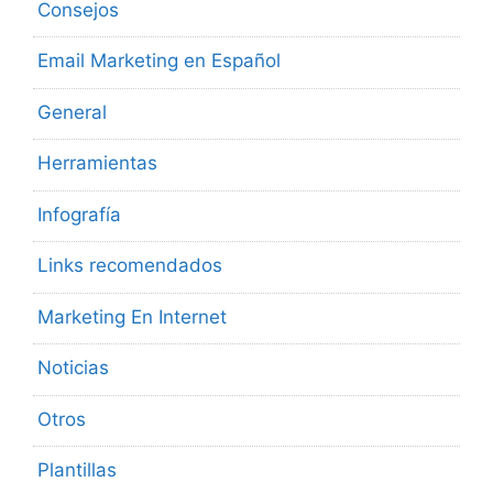
Consejos
Email Marketing en Español
General
Herramientas
Infografía
Links recomendados
Marketing En Internet
Noticias
Otros
Plantillas