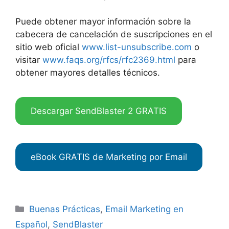
Puede obtener mayor información sobre la
cabecera de cancelación de suscripciones en el
sitio web oficial
www.list-unsubscribe.com
o
visitar
www.faqs.org/rfcs/rfc2369.html
para
obtener mayores detalles técnicos.
Descargar SendBlaster 2 GRATIS
eBook GRATIS de Marketing por Email
Categories
Buenas Prácticas
,
Email Marketing en
Español
,
SendBlaster