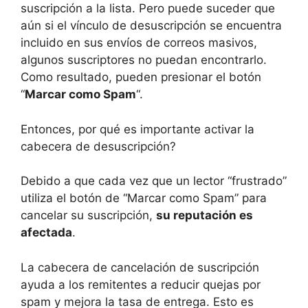
suscripción a la lista. Pero puede suceder que
aún si el vínculo de desuscripción se encuentra
incluido en sus envíos de correos masivos,
algunos suscriptores no puedan encontrarlo.
Como resultado, pueden presionar el botón
“
Marcar como Spam
“.
Entonces, por qué es importante activar la
cabecera de desuscripción?
Debido a que cada vez que un lector “frustrado”
utiliza el botón de “Marcar como Spam” para
cancelar su suscripción,
su reputación es
afectada
.
La cabecera de cancelación de suscripción
ayuda a los remitentes a reducir quejas por
spam y mejora la tasa de entrega. Esto es