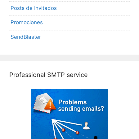
Posts de Invitados
Promociones
SendBlaster
Professional SMTP service