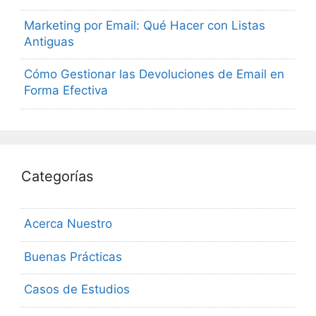
Marketing por Email: Qué Hacer con Listas
Antiguas
Cómo Gestionar las Devoluciones de Email en
Forma Efectiva
Categorías
Acerca Nuestro
Buenas Prácticas
Casos de Estudios