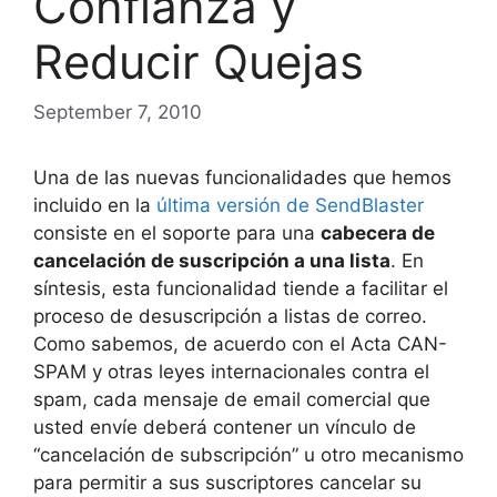
Confianza y
Reducir Quejas
September 7, 2010
Una de las nuevas funcionalidades que hemos
incluido en la
última versión de SendBlaster
consiste en el soporte para una
cabecera de
cancelación de suscripción a una lista
. En
síntesis, esta funcionalidad tiende a facilitar el
proceso de desuscripción a listas de correo.
Como sabemos, de acuerdo con el Acta CAN-
SPAM y otras leyes internacionales contra el
spam, cada mensaje de email comercial que
usted envíe deberá contener un vínculo de
“cancelación de subscripción” u otro mecanismo
para permitir a sus suscriptores cancelar su