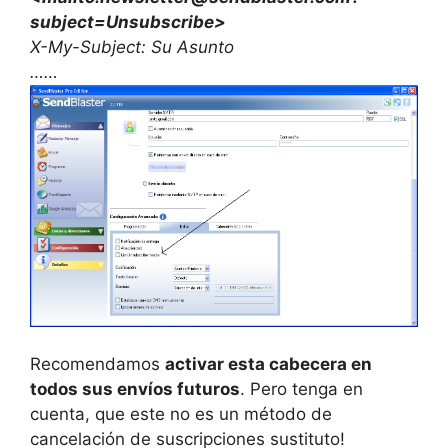
subject=Unsubscribe>
X-My-Subject: Su Asunto
……
Recomendamos
activar esta cabecera en
todos sus envíos futuros
. Pero tenga en
cuenta, que este no es un método de
cancelación de suscripciones sustituto!