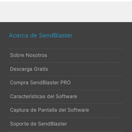
Acerca de SendBlaster
Sobre Nosotros
Descarga Gratis
Compra SendBlaster PRO
Características del Software
Captura de Pantalla del Software
Soporte de SendBlaster