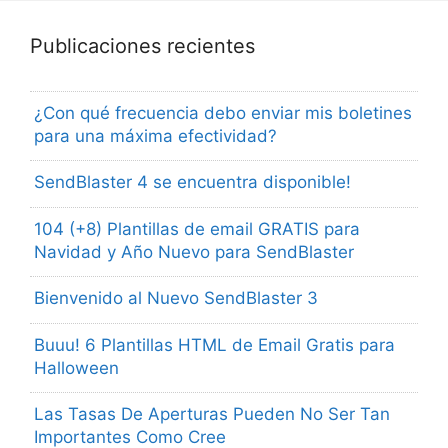
Publicaciones recientes
¿Con qué frecuencia debo enviar mis boletines
para una máxima efectividad?
SendBlaster 4 se encuentra disponible!
104 (+8) Plantillas de email GRATIS para
Navidad y Año Nuevo para SendBlaster
Bienvenido al Nuevo SendBlaster 3
Buuu! 6 Plantillas HTML de Email Gratis para
Halloween
Las Tasas De Aperturas Pueden No Ser Tan
Importantes Como Cree