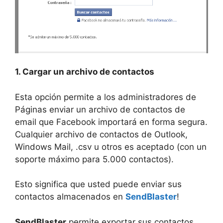
1. Cargar un archivo de contactos
Esta opción permite a los administradores de
Páginas enviar un archivo de contactos de
email que Facebook importará en forma segura.
Cualquier archivo de contactos de Outlook,
Windows Mail, .csv u otros es aceptado (con un
soporte máximo para 5.000 contactos).
Esto significa que usted puede enviar sus
contactos almacenados en
SendBlaster
!
SendBlaster
permite exportar sus contactos