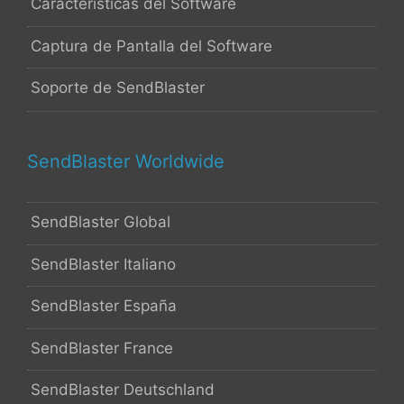
Características del Software
Captura de Pantalla del Software
Soporte de SendBlaster
SendBlaster Worldwide
SendBlaster Global
SendBlaster Italiano
SendBlaster España
SendBlaster France
SendBlaster Deutschland