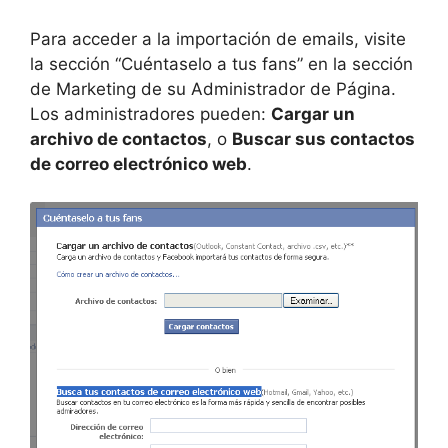
Para acceder a la importación de emails, visite
la sección “Cuéntaselo a tus fans” en la sección
de Marketing de su Administrador de Página.
Los administradores pueden:
Cargar un
archivo de contactos
, o
Buscar sus contactos
de correo electrónico web
.