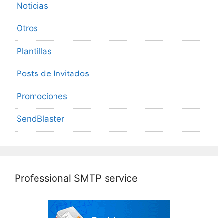
Noticias
Otros
Plantillas
Posts de Invitados
Promociones
SendBlaster
Professional SMTP service