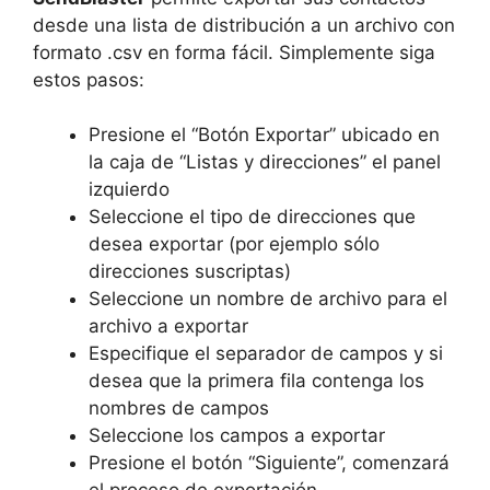
desde una lista de distribución a un archivo con
formato .csv en forma fácil. Simplemente siga
estos pasos:
Presione el “Botón Exportar” ubicado en
la caja de “Listas y direcciones” el panel
izquierdo
Seleccione el tipo de direcciones que
desea exportar (por ejemplo sólo
direcciones suscriptas)
Seleccione un nombre de archivo para el
archivo a exportar
Especifique el separador de campos y si
desea que la primera fila contenga los
nombres de campos
Seleccione los campos a exportar
Presione el botón “Siguiente”, comenzará