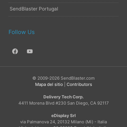
SendBlaster Portugal
Follow Us
© 2009-2026 SendBlaster.com
Mapa del sitio
|
Contributors
Delivery Tech Corp.
4411 Morena Blvd #230 San Diego, CA 92117
eDisplay Srl
via Palmanova 24, 20132 Milano (Mi) - Italia