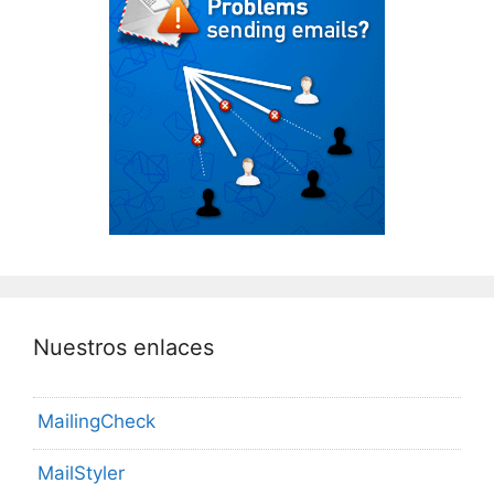
Nuestros enlaces
MailingCheck
MailStyler