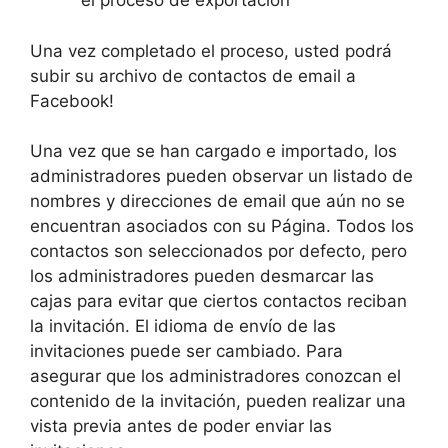
el proceso de exportación
Una vez completado el proceso, usted podrá
subir su archivo de contactos de email a
Facebook!
Una vez que se han cargado e importado, los
administradores pueden observar un listado de
nombres y direcciones de email que aún no se
encuentran asociados con su Página. Todos los
contactos son seleccionados por defecto, pero
los administradores pueden desmarcar las
cajas para evitar que ciertos contactos reciban
la invitación. El idioma de envío de las
invitaciones puede ser cambiado. Para
asegurar que los administradores conozcan el
contenido de la invitación, pueden realizar una
vista previa antes de poder enviar las