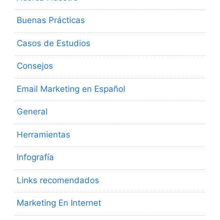
Buenas Prácticas
Casos de Estudios
Consejos
Email Marketing en Español
General
Herramientas
Infografía
Links recomendados
Marketing En Internet