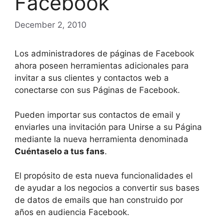
Facebook
December 2, 2010
Los administradores de páginas de Facebook
ahora poseen herramientas adicionales para
invitar a sus clientes y contactos web a
conectarse con sus Páginas de Facebook.
Pueden importar sus contactos de email y
enviarles una invitación para Unirse a su Página
mediante la nueva herramienta denominada
Cuéntaselo a tus fans
.
El propósito de esta nueva funcionalidades el
de ayudar a los negocios a convertir sus bases
de datos de emails que han construido por
años en audiencia Facebook.