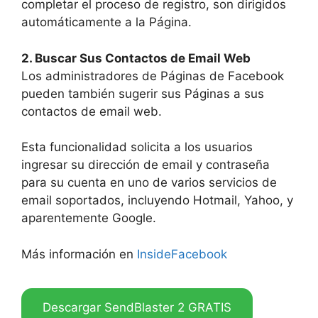
completar el proceso de registro, son dirigidos
automáticamente a la Página.
2. Buscar Sus Contactos de Email Web
Los administradores de Páginas de Facebook
pueden también sugerir sus Páginas a sus
contactos de email web.
Esta funcionalidad solicita a los usuarios
ingresar su dirección de email y contraseña
para su cuenta en uno de varios servicios de
email soportados, incluyendo Hotmail, Yahoo, y
aparentemente Google.
Más información en
InsideFacebook
Descargar SendBlaster 2 GRATIS