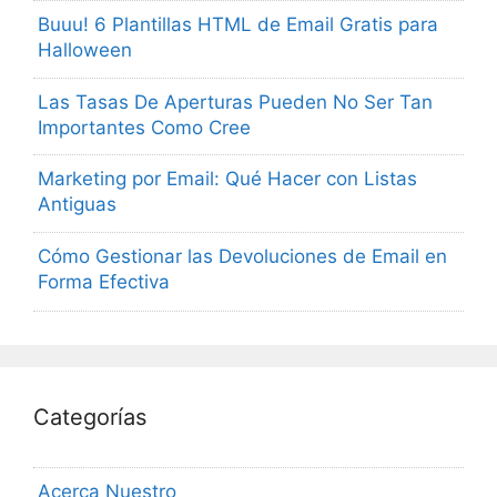
Buuu! 6 Plantillas HTML de Email Gratis para
Halloween
Las Tasas De Aperturas Pueden No Ser Tan
Importantes Como Cree
Marketing por Email: Qué Hacer con Listas
Antiguas
Cómo Gestionar las Devoluciones de Email en
Forma Efectiva
Categorías
Acerca Nuestro