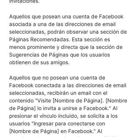
invitaciones.
Aquellos que posean una cuenta de Facebook
asociada a una de las direcciones de email
seleccionadas, podrán observar una sección de
Páginas Recomendadas. Esta sección es
menos prominente y directa que la sección de
Sugerencias de Páginas que los usuarios
obtienen de sus amigos.
Aquellos que no posean una cuenta de
Facebook conectada a las direcciones de email
seleccionadas, recibirán un email con el
contenido "Visite [Nombre de Página]. [Nombre
de Página] lo invita a unirse a Facebook." Al
presionar el vínculo incluido, se solicita a los
usuarios "Ingresar para conectarse con
[Nombre de Página] en Facebook." Al