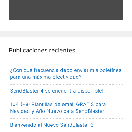
Publicaciones recientes
¿Con qué frecuencia debo enviar mis boletines
para una máxima efectividad?
SendBlaster 4 se encuentra disponible!
104 (+8) Plantillas de email GRATIS para
Navidad y Año Nuevo para SendBlaster
Bienvenido al Nuevo SendBlaster 3