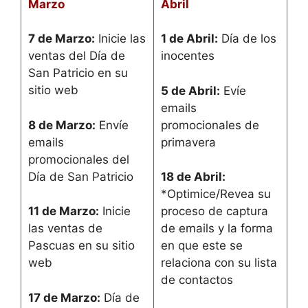
Marzo
Abril
7 de Marzo:
Inicie las
1 de Abril:
Día de los
ventas del Día de
inocentes
San Patricio en su
sitio web
5 de Abril:
Evíe
emails
8 de Marzo:
Envíe
promocionales de
emails
primavera
promocionales del
Día de San Patricio
18 de Abril:
*Optimice/Revea su
11 de Marzo:
Inicie
proceso de captura
las ventas de
de emails y la forma
Pascuas en su sitio
en que este se
web
relaciona con su lista
de contactos
17 de Marzo:
Día de