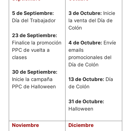
5 de Septiembre:
3 de Octubre:
Inicie
Día del Trabajador
la venta del Día de
Colón
23 de Septiembre:
Finalice la promoción
4 de Octubre:
Envíe
PPC de vuelta a
emails
clases
promocionales del
Día de Colón
30 de Septiembre:
Inicie la campaña
13 de Octubre:
Día
PPC de Halloween
de Colón
31 de Octubre:
Halloween
Noviembre
Diciembre