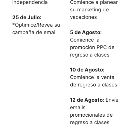
Independencia
Comience a planear
su marketing de
vacaciones
25 de Julio:
*Optimice/Revea su
campaña de email
5 de Agosto:
Comience la
promoción PPC de
regreso a clases
10 de Agosto:
Comience la venta
de regreso a clases
12 de Agosto:
Envíe
emails
promocionales de
regreso a clases