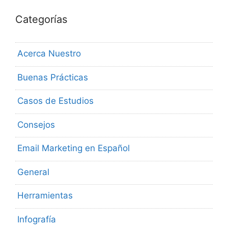
Categorías
Acerca Nuestro
Buenas Prácticas
Casos de Estudios
Consejos
Email Marketing en Español
General
Herramientas
Infografía