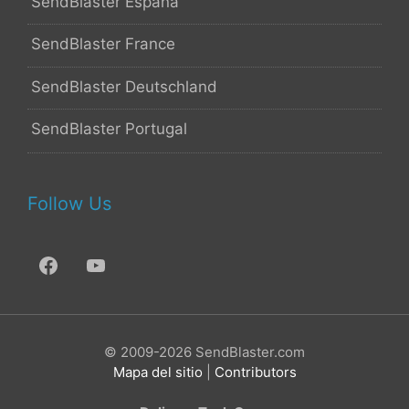
SendBlaster España
SendBlaster France
SendBlaster Deutschland
SendBlaster Portugal
Follow Us
© 2009-2026 SendBlaster.com
Mapa del sitio
|
Contributors