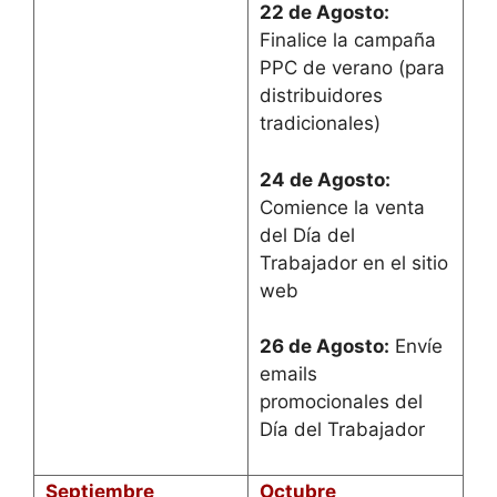
22 de Agosto:
Finalice la campaña
PPC de verano (para
distribuidores
tradicionales)
24 de Agosto:
Comience la venta
del Día del
Trabajador en el sitio
web
26 de Agosto:
Envíe
emails
promocionales del
Día del Trabajador
Septiembre
Octubre