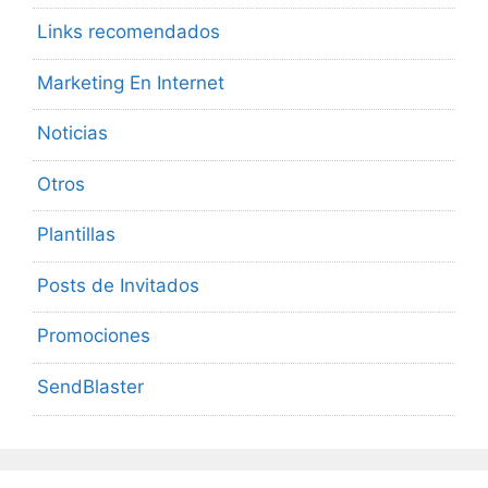
Links recomendados
Marketing En Internet
Noticias
Otros
Plantillas
Posts de Invitados
Promociones
SendBlaster