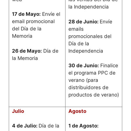
la Independencia
17 de Mayo:
Envíe el
email promocional
28 de Junio:
Envíe
del Día de la
emails
Memoria
promocionales del
Día de la
26 de Mayo:
Día de
Independencia
la Memoria
30 de Junio:
Finalice
el programa PPC de
verano (para
distribuidores de
productos de verano)
Julio
Agosto
4 de Julio:
Día de la
1 de Agosto: