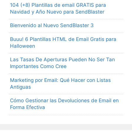
104 (+8) Plantillas de email GRATIS para
Navidad y Año Nuevo para SendBlaster
Bienvenido al Nuevo SendBlaster 3
Buuu! 6 Plantillas HTML de Email Gratis para
Halloween
Las Tasas De Aperturas Pueden No Ser Tan
Importantes Como Cree
Marketing por Email: Qué Hacer con Listas
Antiguas
Cómo Gestionar las Devoluciones de Email en
Forma Efectiva