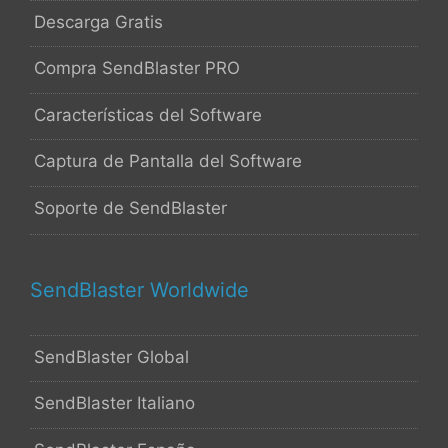
Descarga Gratis
Compra SendBlaster PRO
Características del Software
Captura de Pantalla del Software
Soporte de SendBlaster
SendBlaster Worldwide
SendBlaster Global
SendBlaster Italiano