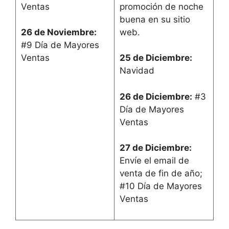
Ventas
promoción de noche
buena en su sitio
web.
26 de Noviembre:
#9 Día de Mayores
Ventas
25 de Diciembre:
Navidad
26 de Diciembre:
#3
Día de Mayores
Ventas
27 de Diciembre:
Envíe el email de
venta de fin de año;
#10 Día de Mayores
Ventas