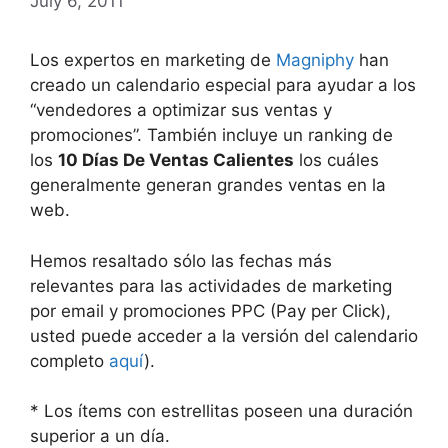
July 6, 2011
Los expertos en marketing de
Magniphy
han
creado un calendario especial para ayudar a los
“vendedores a optimizar sus ventas y
promociones”. También incluye un ranking de
los
10 Días De Ventas Calientes
los cuáles
generalmente generan grandes ventas en la
web.
Hemos resaltado sólo las fechas más
relevantes para las actividades de marketing
por email y promociones PPC (Pay per Click),
usted puede acceder a la versión del calendario
completo
aquí
).
* Los ítems con estrellitas poseen una duración
superior a un día.