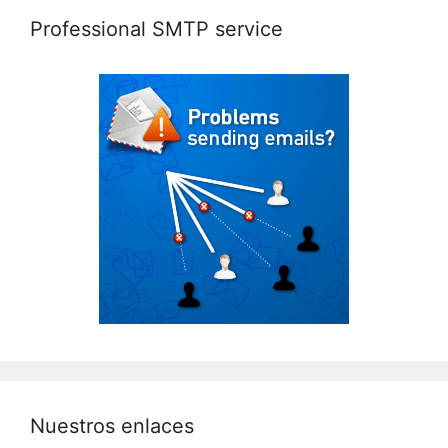
Professional SMTP service
Nuestros enlaces