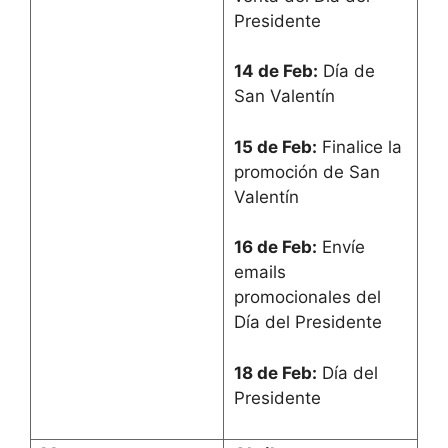
Presidente
14 de Feb:
Día de
San Valentín
15 de Feb:
Finalice la
promoción de San
Valentín
16 de Feb:
Envíe
emails
promocionales del
Día del Presidente
18 de Feb:
Día del
Presidente