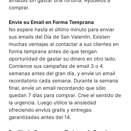
amadas sin gastar una fortuna. Ayúdelos a
comprar.
Envíe su Email en Forma Temprana
No espere hasta el último minuto para enviar
sus emails del Día de San Valentín. Existen
muchas ventajas al contactar a sus clientes en
forma temprana antes de que tengan
oportunidad de gastar su dinero en otro lado.
Comience sus campañas de email 3 o 4
semanas antes del gran día, y envíe un email
recordatorio cada semana. Durante la semana
final, envíe un email recordando que sólo
quedan 7 días para comprar. Cree el sentido de
la urgencia. Luego utilice la ansiedad
ofreciendo envíos gratis y entregas
garantizadas antes del 14.