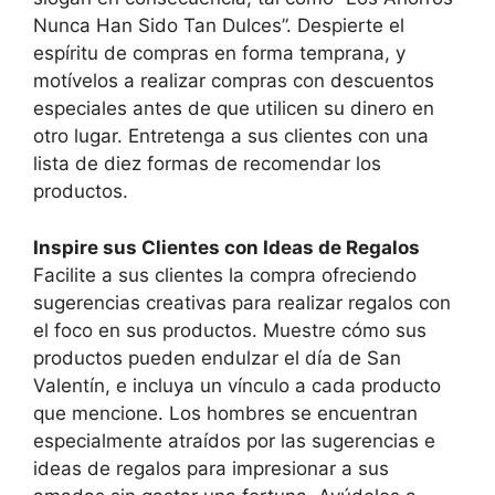
Nunca Han Sido Tan Dulces”. Despierte el
espíritu de compras en forma temprana, y
motívelos a realizar compras con descuentos
especiales antes de que utilicen su dinero en
otro lugar. Entretenga a sus clientes con una
lista de diez formas de recomendar los
productos.
Inspire sus Clientes con Ideas de Regalos
Facilite a sus clientes la compra ofreciendo
sugerencias creativas para realizar regalos con
el foco en sus productos. Muestre cómo sus
productos pueden endulzar el día de San
Valentín, e incluya un vínculo a cada producto
que mencione. Los hombres se encuentran
especialmente atraídos por las sugerencias e
ideas de regalos para impresionar a sus