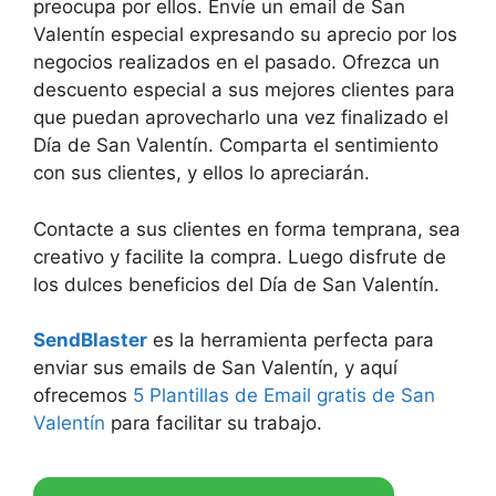
preocupa por ellos. Envíe un email de San
Valentín especial expresando su aprecio por los
negocios realizados en el pasado. Ofrezca un
descuento especial a sus mejores clientes para
que puedan aprovecharlo una vez finalizado el
Día de San Valentín. Comparta el sentimiento
con sus clientes, y ellos lo apreciarán.
Contacte a sus clientes en forma temprana, sea
creativo y facilite la compra. Luego disfrute de
los dulces beneficios del Día de San Valentín.
SendBlaster
es la herramienta perfecta para
enviar sus emails de San Valentín, y aquí
ofrecemos
5 Plantillas de Email gratis de San
Valentín
para facilitar su trabajo.