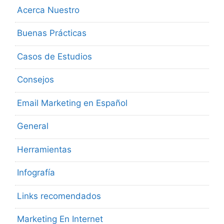
Acerca Nuestro
Buenas Prácticas
Casos de Estudios
Consejos
Email Marketing en Español
General
Herramientas
Infografía
Links recomendados
Marketing En Internet