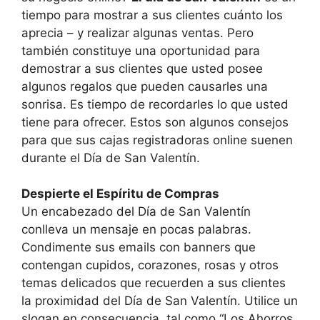
tiempo para mostrar a sus clientes cuánto los
aprecia – y realizar algunas ventas. Pero
también constituye una oportunidad para
demostrar a sus clientes que usted posee
algunos regalos que pueden causarles una
sonrisa. Es tiempo de recordarles lo que usted
tiene para ofrecer. Estos son algunos consejos
para que sus cajas registradoras online suenen
durante el Día de San Valentín.
Despierte el Espíritu de Compras
Un encabezado del Día de San Valentín
conlleva un mensaje en pocas palabras.
Condimente sus emails con banners que
contengan cupidos, corazones, rosas y otros
temas delicados que recuerden a sus clientes
la proximidad del Día de San Valentín. Utilice un
slogan en consecuencia, tal como “Los Ahorros