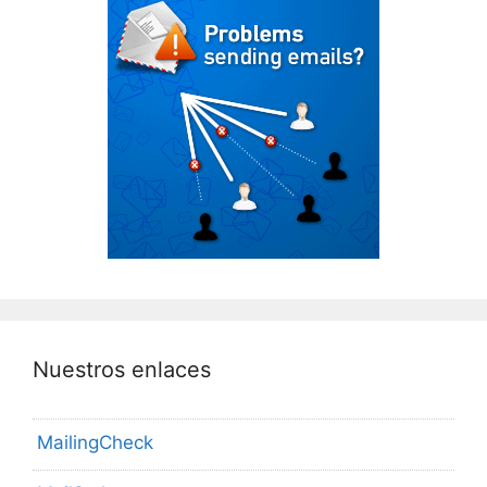
Nuestros enlaces
MailingCheck