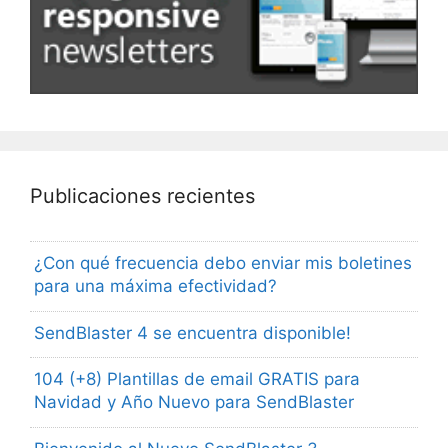
Publicaciones recientes
¿Con qué frecuencia debo enviar mis boletines
para una máxima efectividad?
SendBlaster 4 se encuentra disponible!
104 (+8) Plantillas de email GRATIS para
Navidad y Año Nuevo para SendBlaster