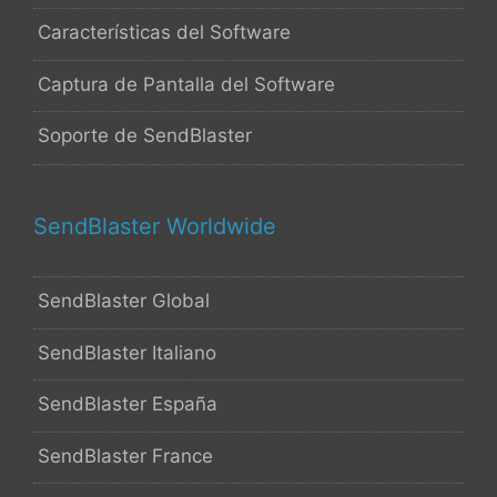
Características del Software
Captura de Pantalla del Software
Soporte de SendBlaster
SendBlaster Worldwide
SendBlaster Global
SendBlaster Italiano
SendBlaster España
SendBlaster France