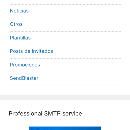
Noticias
Otros
Plantillas
Posts de Invitados
Promociones
SendBlaster
Professional SMTP service