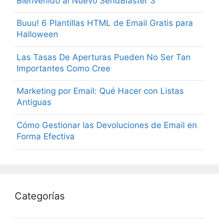
Bienvenido al Nuevo SendBlaster 3
Buuu! 6 Plantillas HTML de Email Gratis para
Halloween
Las Tasas De Aperturas Pueden No Ser Tan
Importantes Como Cree
Marketing por Email: Qué Hacer con Listas
Antiguas
Cómo Gestionar las Devoluciones de Email en
Forma Efectiva
Categorías