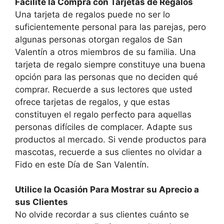
Facilite la Compra con Tarjetas de Regalos
Una tarjeta de regalos puede no ser lo
suficientemente personal para las parejas, pero
algunas personas otorgan regalos de San
Valentín a otros miembros de su familia. Una
tarjeta de regalo siempre constituye una buena
opción para las personas que no deciden qué
comprar. Recuerde a sus lectores que usted
ofrece tarjetas de regalos, y que estas
constituyen el regalo perfecto para aquellas
personas difíciles de complacer. Adapte sus
productos al mercado. Si vende productos para
mascotas, recuerde a sus clientes no olvidar a
Fido en este Día de San Valentín.
Utilice la Ocasión Para Mostrar su Aprecio a
sus Clientes
No olvide recordar a sus clientes cuánto se