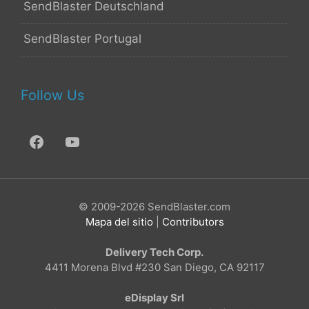
SendBlaster Deutschland
SendBlaster Portugal
Follow Us
© 2009-2026 SendBlaster.com
Mapa del sitio
|
Contributors
Delivery Tech Corp.
4411 Morena Blvd #230 San Diego, CA 92117
eDisplay Srl