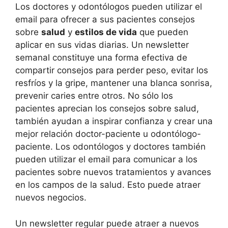
Los doctores y odontólogos pueden utilizar el
email para ofrecer a sus pacientes consejos
sobre
salud
y
estilos de vida
que pueden
aplicar en sus vidas diarias. Un newsletter
semanal constituye una forma efectiva de
compartir consejos para perder peso, evitar los
resfríos y la gripe, mantener una blanca sonrisa,
prevenir caries entre otros. No sólo los
pacientes aprecian los consejos sobre salud,
también ayudan a inspirar confianza y crear una
mejor relación doctor-paciente u odontólogo-
paciente. Los odontólogos y doctores también
pueden utilizar el email para comunicar a los
pacientes sobre nuevos tratamientos y avances
en los campos de la salud. Esto puede atraer
nuevos negocios.
Un newsletter regular puede atraer a nuevos