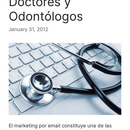
Doctores y
Odontólogos
January 31, 2012
El marketing por email constituye una de las