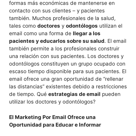
formas más económicas de mantenerse en
contacto con sus clientes – y pacientes
también. Muchos profesionales de la salud,
tales como
doctores
y
odontólogos
utilizan el
email como una forma de
llegar a los
pacientes y educarlos sobre su salud
. El email
también permite a los profesionales construir
una relación con sus pacientes. Los doctores y
odontólogos constituyen un grupo ocupado con
escaso tiempo disponible para sus pacientes. El
email ofrece una gran oportunidad de “rellenar
las distancias” existentes debido a restricciones
de tiempo. Qué
estrategias de email
pueden
utilizar los doctores y odontólogos?
El Marketing Por Email Ofrece una
Oportunidad para Educar e Informar