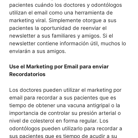
pacientes cuándo los doctores y odontólogos
utilizan el email como una herramienta de
marketing viral. Simplemente otorgue a sus
pacientes la oportunidad de reenviar el
newsletter a sus familiares y amigos. Si el
newsletter contiene información útil, muchos lo
enviarán a sus amigos.
Use el Marketing por Email para enviar
Recordatorios
Los doctores pueden utilizar el marketing por
email para recordar a sus pacientes que es
tiempo de obtener una vacuna antigripal o la
importancia de controlar su presión arterial o
nivel de colesterol en forma regular. Los
odontólogos pueden utilizarlo para recordar a
sus pacientes que es tiempo de acudir a su