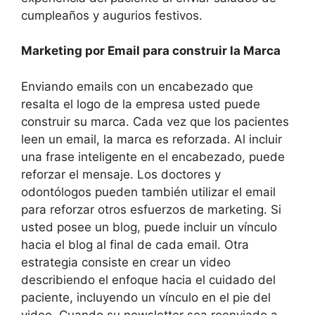
cumpleaños y augurios festivos.
Marketing por Email para construir la Marca
Enviando emails con un encabezado que
resalta el logo de la empresa usted puede
construir su marca. Cada vez que los pacientes
leen un email, la marca es reforzada. Al incluir
una frase inteligente en el encabezado, puede
reforzar el mensaje. Los doctores y
odontólogos pueden también utilizar el email
para reforzar otros esfuerzos de marketing. Si
usted posee un blog, puede incluir un vínculo
hacia el blog al final de cada email. Otra
estrategia consiste en crear un video
describiendo el enfoque hacia el cuidado del
paciente, incluyendo un vínculo en el pie del
video. Cuando su newsletter sea reenviado a