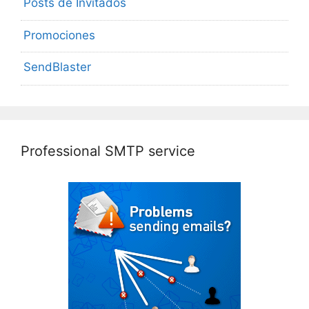
Posts de Invitados
Promociones
SendBlaster
Professional SMTP service