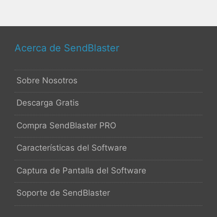
Acerca de SendBlaster
Sobre Nosotros
Descarga Gratis
Compra SendBlaster PRO
Características del Software
Captura de Pantalla del Software
Soporte de SendBlaster