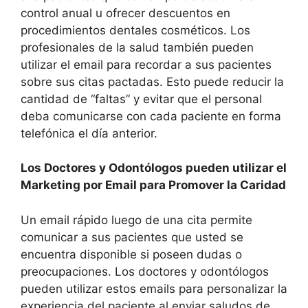
control anual u ofrecer descuentos en
procedimientos dentales cosméticos. Los
profesionales de la salud también pueden
utilizar el email para recordar a sus pacientes
sobre sus citas pactadas. Esto puede reducir la
cantidad de “faltas” y evitar que el personal
deba comunicarse con cada paciente en forma
telefónica el día anterior.
Los Doctores y Odontólogos pueden utilizar el
Marketing por Email para Promover la Caridad
Un email rápido luego de una cita permite
comunicar a sus pacientes que usted se
encuentra disponible si poseen dudas o
preocupaciones. Los doctores y odontólogos
pueden utilizar estos emails para personalizar la
experiencia del paciente al enviar saludos de