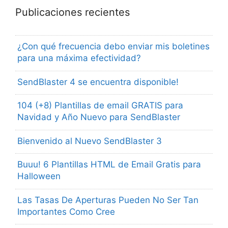
Publicaciones recientes
¿Con qué frecuencia debo enviar mis boletines
para una máxima efectividad?
SendBlaster 4 se encuentra disponible!
104 (+8) Plantillas de email GRATIS para
Navidad y Año Nuevo para SendBlaster
Bienvenido al Nuevo SendBlaster 3
Buuu! 6 Plantillas HTML de Email Gratis para
Halloween
Las Tasas De Aperturas Pueden No Ser Tan
Importantes Como Cree