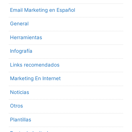
Email Marketing en Español
General
Herramientas
Infografía
Links recomendados
Marketing En Internet
Noticias
Otros
Plantillas