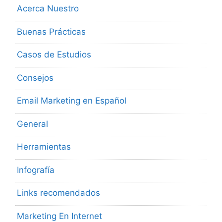
Acerca Nuestro
Buenas Prácticas
Casos de Estudios
Consejos
Email Marketing en Español
General
Herramientas
Infografía
Links recomendados
Marketing En Internet