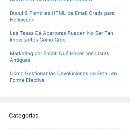
Buuu! 6 Plantillas HTML de Email Gratis para
Halloween
Las Tasas De Aperturas Pueden No Ser Tan
Importantes Como Cree
Marketing por Email: Qué Hacer con Listas
Antiguas
Cómo Gestionar las Devoluciones de Email en
Forma Efectiva
Categorías