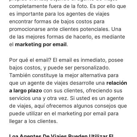
completamente fuera de la foto. Es por ello que
es importante para los agentes de viajes
encontrar formas de bajos costos para
promocionarse ante clientes potenciales. Una
de las mejores formas de hacerlo, es mediante
el
marketing por email
.
Por qué el email? El email es inmediato, posee
bajos costos, y puede ser personalizado.
También constituye la mejor alternativa para
que un agente de viajes desarrolle una
relación
a largo plazo
con sus clientes, ofreciendo sus
servicios una y otra vez. Si usted es un agente
de viajes, aquí ofrecemos algunos consejos que
puede utilizar en el marketing por email para
llegar a los clientes.
Loa Agentes De Viajes Pueden Utilizar El