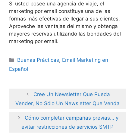
Si usted posee una agencia de viaje, el
marketing por email constituye una de las
formas más efectivas de llegar a sus clientes.
Aproveche las ventajas del mismo y obtenga
mayores reservas utilizando las bondades del
marketing por email.
Categories
Buenas Prácticas
,
Email Marketing en
Español
Cree Un Newsletter Que Pueda
Vender, No Sólo Un Newsletter Que Venda
Cómo completar campañas previas… y
evitar restricciones de servicios SMTP