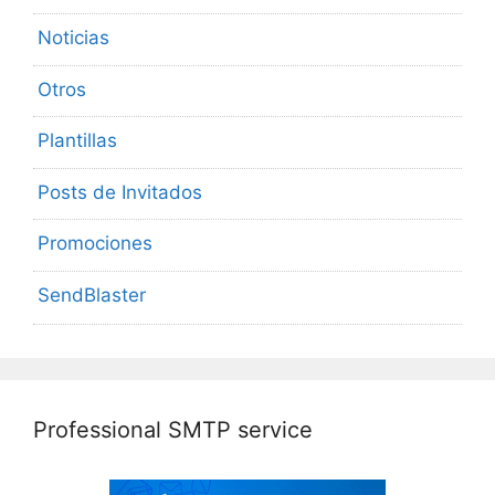
Noticias
Otros
Plantillas
Posts de Invitados
Promociones
SendBlaster
Professional SMTP service