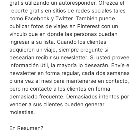
gratis utilizando un autoresponder. Ofrezca el
reporte gratis en sitios de redes sociales tales
como Facebook y Twitter. También puede
publicar fotos de viajes en Pinterest con un
vínculo que en donde las personas puedan
ingresar a su lista. Cuando los clientes
adquieren un viaje, siempre pregunte si
desearían recibir su newsletter. Si usted provee
información útil, la mayoría lo desearán. Envíe el
newsletter en forma regular, cada dos semanas
o una vez al mes para mantenerse en contacto,
pero no contacte a los clientes en forma
demasiado frecuente. Demasiados intentos por
vender a sus clientes pueden generar
molestias.
En Resumen?