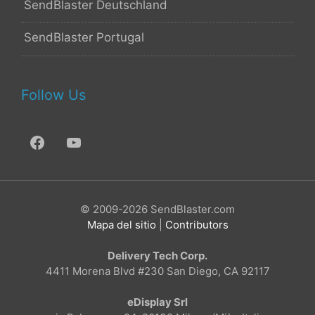
SendBlaster Deutschland
SendBlaster Portugal
Follow Us
© 2009-2026 SendBlaster.com
Mapa del sitio
|
Contributors
Delivery Tech Corp.
4411 Morena Blvd #230 San Diego, CA 92117
eDisplay Srl