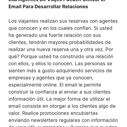
Email Para Desarrollar Relaciones
Los viajantes realizan sus reservas con agentes
que conocen y en los cuales confían. Si usted
ha generado una fuerte relación con sus
clientes, tendrán mayores probabilidades de
realizar una nueva reserva una y otra vez. Por
qué? Porque usted ha construido una relación
con ellos, y ellos lo conocen. Las personas se
sienten más a gusto adquiriendo servicios de
empresas y agentes que ya conocen,
especialmente online. El email le permite
construir la confianza al enviar a sus clientes
información útil. La mejor forma de utilizar el
email consiste en otorgar a los clientes algo de
valor. Realice promociones encubiertas
enviando newsletters regulares con información