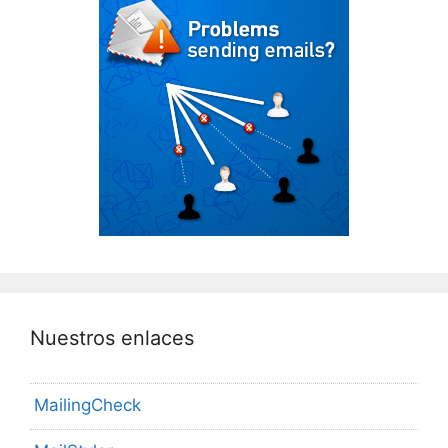
Nuestros enlaces
MailingCheck