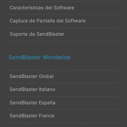
Características del Software
Captura de Pantalla del Software
Soporte de SendBlaster
SendBlaster Worldwide
SendBlaster Global
SendBlaster Italiano
SendBlaster España
SendBlaster France