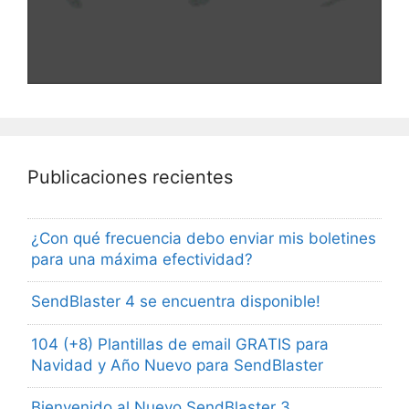
Publicaciones recientes
¿Con qué frecuencia debo enviar mis boletines
para una máxima efectividad?
SendBlaster 4 se encuentra disponible!
104 (+8) Plantillas de email GRATIS para
Navidad y Año Nuevo para SendBlaster
Bienvenido al Nuevo SendBlaster 3