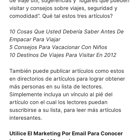
de viaje útil, sugerencias y “lugares que pueden
visitar y consejos sobre viajes, seguridad y
comodidad”. Qué tal estos tres artículos?
10 Cosas Que Usted Debería Saber Antes De
Empacar Para Viajar
5 Consejos Para Vacacionar Con Niños
10 Destinos De Viajes Para Visitar En 2012
También puede publicar artículos como estos
en directorios de artículos para lograr obtener
más personas en su lista de lectores.
Simplemente incluya un vínculo al pié del
artículo con el cual los lectores puedan
suscribirse a su lista, para leer más artículos
interesantes.
Utilice El Marketing Por Email Para Conocer