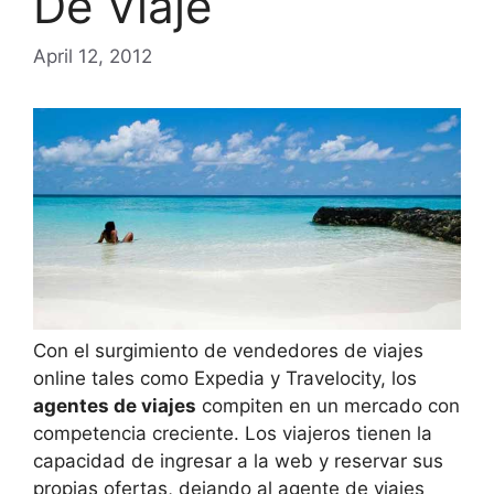
De Viaje
April 12, 2012
Con el surgimiento de vendedores de viajes
online tales como Expedia y Travelocity, los
agentes de viajes
compiten en un mercado con
competencia creciente. Los viajeros tienen la
capacidad de ingresar a la web y reservar sus
propias ofertas, dejando al agente de viajes