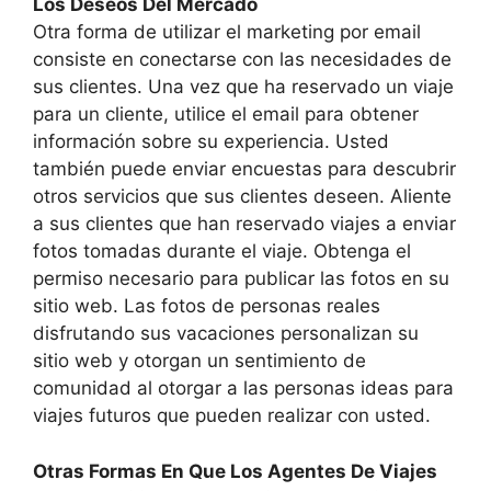
Los Deseos Del Mercado
Otra forma de utilizar el marketing por email
consiste en conectarse con las necesidades de
sus clientes. Una vez que ha reservado un viaje
para un cliente, utilice el email para obtener
información sobre su experiencia. Usted
también puede enviar encuestas para descubrir
otros servicios que sus clientes deseen. Aliente
a sus clientes que han reservado viajes a enviar
fotos tomadas durante el viaje. Obtenga el
permiso necesario para publicar las fotos en su
sitio web. Las fotos de personas reales
disfrutando sus vacaciones personalizan su
sitio web y otorgan un sentimiento de
comunidad al otorgar a las personas ideas para
viajes futuros que pueden realizar con usted.
Otras Formas En Que Los Agentes De Viajes