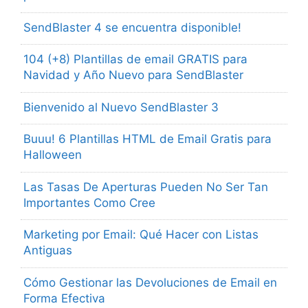
SendBlaster 4 se encuentra disponible!
104 (+8) Plantillas de email GRATIS para
Navidad y Año Nuevo para SendBlaster
Bienvenido al Nuevo SendBlaster 3
Buuu! 6 Plantillas HTML de Email Gratis para
Halloween
Las Tasas De Aperturas Pueden No Ser Tan
Importantes Como Cree
Marketing por Email: Qué Hacer con Listas
Antiguas
Cómo Gestionar las Devoluciones de Email en
Forma Efectiva