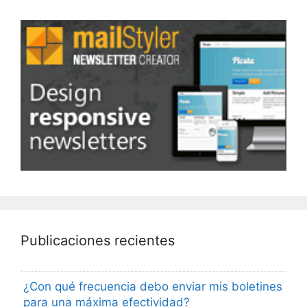
Publicaciones recientes
¿Con qué frecuencia debo enviar mis boletines
para una máxima efectividad?