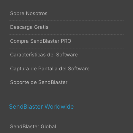
Sobre Nosotros
Descarga Gratis
Compra SendBlaster PRO
Características del Software
Captura de Pantalla del Software
Soporte de SendBlaster
SendBlaster Worldwide
SendBlaster Global