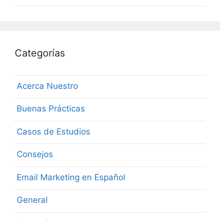
Categorías
Acerca Nuestro
Buenas Prácticas
Casos de Estudios
Consejos
Email Marketing en Español
General