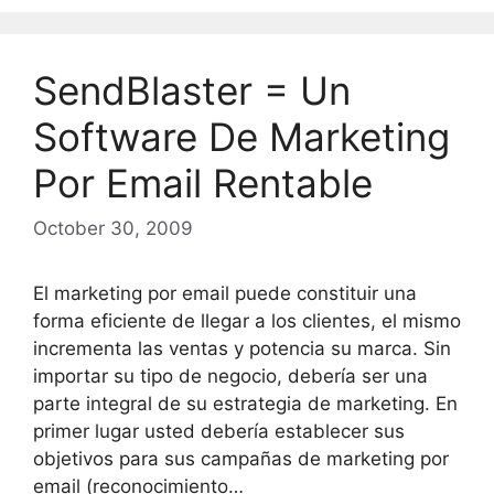
SendBlaster = Un
Software De Marketing
Por Email Rentable
October 30, 2009
El marketing por email puede constituir una
forma eficiente de llegar a los clientes, el mismo
incrementa las ventas y potencia su marca. Sin
importar su tipo de negocio, debería ser una
parte integral de su estrategia de marketing. En
primer lugar usted debería establecer sus
objetivos para sus campañas de marketing por
email (reconocimiento…