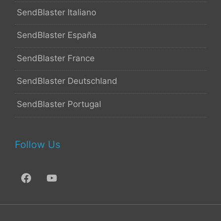
SendBlaster Italiano
SendBlaster España
SendBlaster France
SendBlaster Deutschland
SendBlaster Portugal
Follow Us