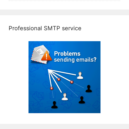
Professional SMTP service