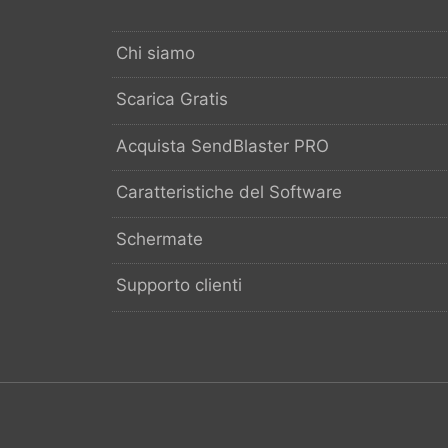
Chi siamo
Scarica Gratis
Acquista SendBlaster PRO
Caratteristiche del Software
Schermate
Supporto clienti