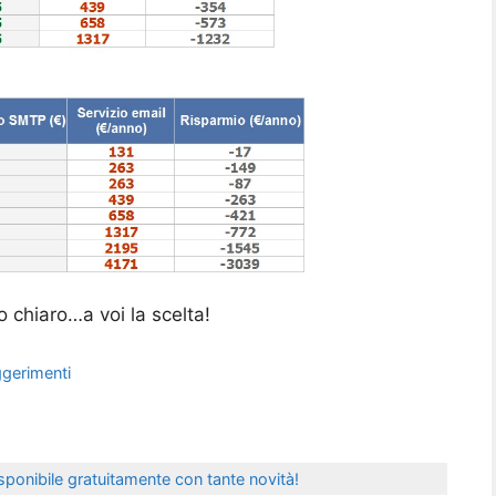
o chiaro…a voi la scelta!
gerimenti
sponibile gratuitamente con tante novità!