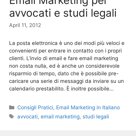
avvocati e studi legali
April 11, 2012
La posta elettronica è uno dei modi più veloci e
convenienti per entrare in contatto con i propri
clienti. L’invio di email e fare email marketing
non costa nulla, ed è anche un considerevole
risparmio di tempo, dato che è possibile pre-
caricare una serie di messaggi da inviare su un
calendario prestabilito. È inoltre possibile…
Categories
Consigli Pratici
,
Email Marketing in Italiano
Tags
avvocati
,
email marketing
,
studi legali