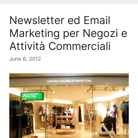
Newsletter ed Email
Marketing per Negozi e
Attività Commerciali
June 6, 2012