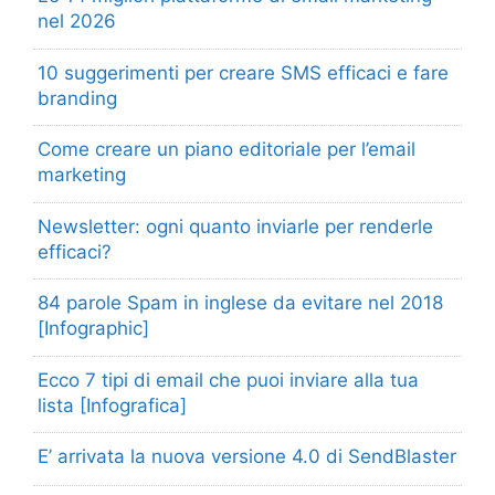
nel 2026
10 suggerimenti per creare SMS efficaci e fare
branding
Come creare un piano editoriale per l’email
marketing
Newsletter: ogni quanto inviarle per renderle
efficaci?
84 parole Spam in inglese da evitare nel 2018
[Infographic]
Ecco 7 tipi di email che puoi inviare alla tua
lista [Infografica]
E’ arrivata la nuova versione 4.0 di SendBlaster