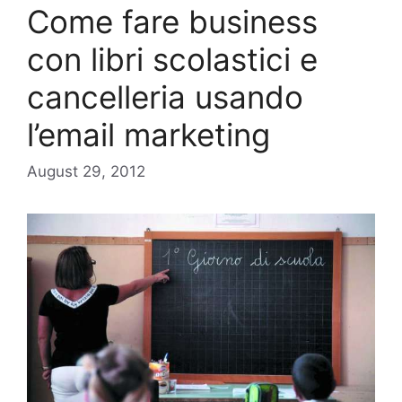
Come fare business
con libri scolastici e
cancelleria usando
l’email marketing
August 29, 2012