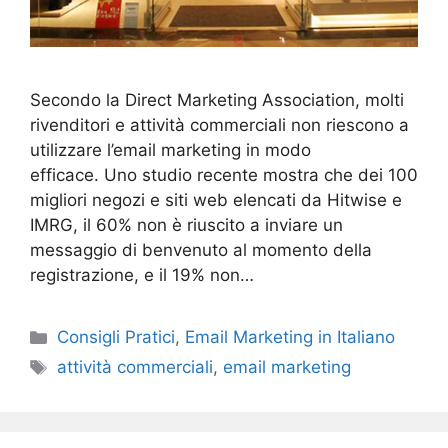
Secondo la Direct Marketing Association, molti
rivenditori e attività commerciali non riescono a
utilizzare l’email marketing in modo
efficace. Uno studio recente mostra che dei 100
migliori negozi e siti web elencati da Hitwise e
IMRG, il 60% non è riuscito a inviare un
messaggio di benvenuto al momento della
registrazione, e il 19% non…
Categories
Consigli Pratici
,
Email Marketing in Italiano
Tags
attività commerciali
,
email marketing