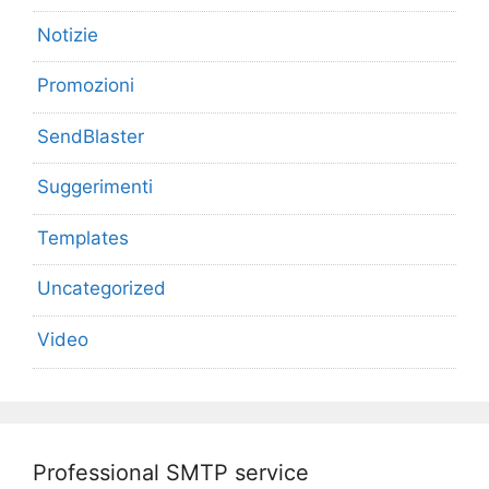
Notizie
Promozioni
SendBlaster
Suggerimenti
Templates
Uncategorized
Video
Professional SMTP service