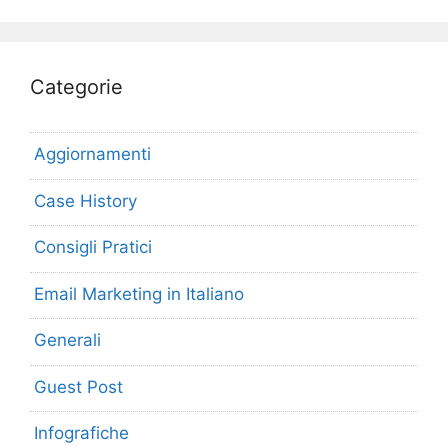
Categorie
Aggiornamenti
Case History
Consigli Pratici
Email Marketing in Italiano
Generali
Guest Post
Infografiche