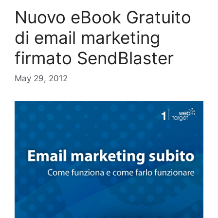
Nuovo eBook Gratuito
di email marketing
firmato SendBlaster
May 29, 2012