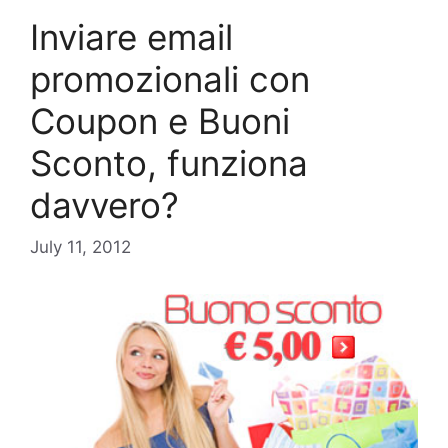
Inviare email
promozionali con
Coupon e Buoni
Sconto, funziona
davvero?
July 11, 2012