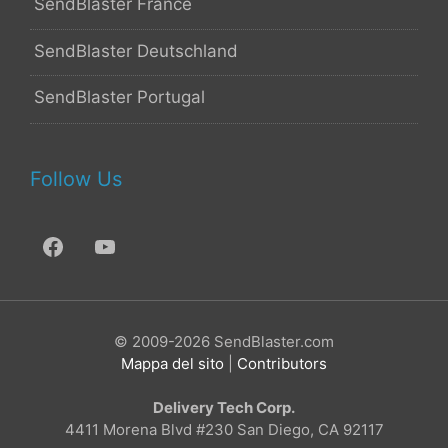
SendBlaster France
SendBlaster Deutschland
SendBlaster Portugal
Follow Us
© 2009-2026 SendBlaster.com
Mappa del sito
|
Contributors
Delivery Tech Corp.
4411 Morena Blvd #230 San Diego, CA 92117