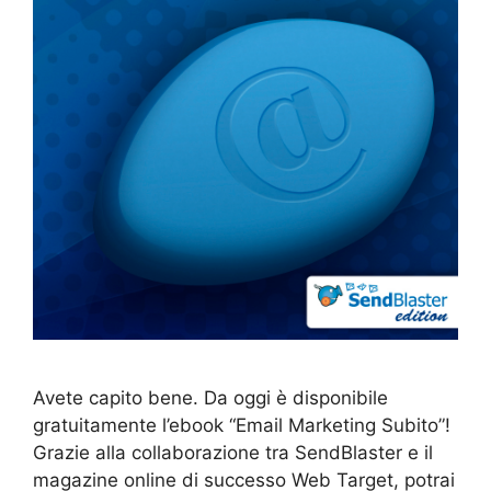
Avete capito bene. Da oggi è disponibile
gratuitamente l’ebook “Email Marketing Subito”!
Grazie alla collaborazione tra SendBlaster e il
magazine online di successo Web Target, potrai