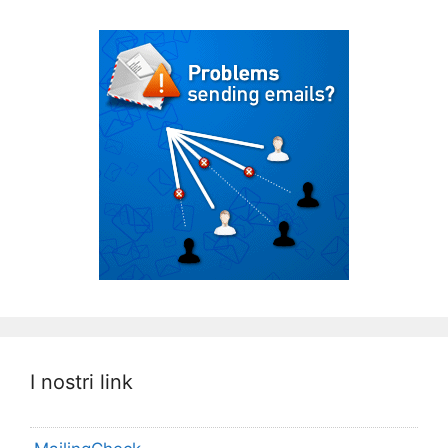
I nostri link