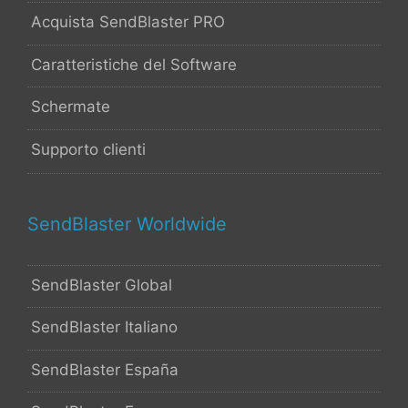
Acquista SendBlaster PRO
Caratteristiche del Software
Schermate
Supporto clienti
SendBlaster Worldwide
SendBlaster Global
SendBlaster Italiano
SendBlaster España