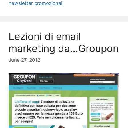
newsletter promozionali
Lezioni di email
marketing da…Groupon
June 27, 2012