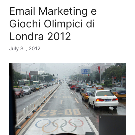
Email Marketing e
Giochi Olimpici di
Londra 2012
July 31, 2012