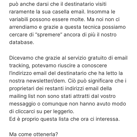
può anche darsi che il destinatario visiti
raramente la sua casella email. Insomma le
variabili possono essere molte. Ma noi non ci
arrendiamo e grazie a questa tecnica possiamo
cercare di “spremere” ancora di più il nostro
database.
Dicevamo che grazie al servizio gratuito di email
tracking, potevamo riuscire a conoscere
l’indirizzo email del destinatario che ha letto la
nostra newsletter/dem. Ciò può significare che i
proprietari dei restanti indirizzi email della
mailing list non sono stati attratti dal vostro
messaggio o comunque non hanno avuto modo
di cliccarci su per leggerlo.
Ed è proprio questa lista che ora ci interessa.
Ma come ottenerla?