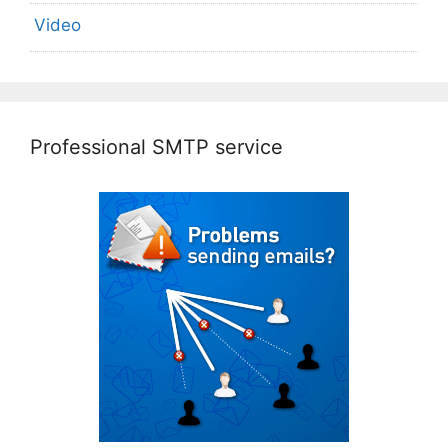
Video
Professional SMTP service