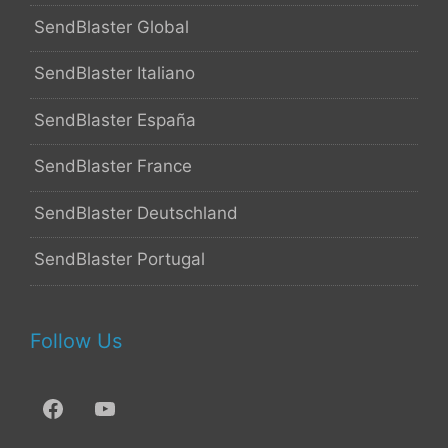
SendBlaster Global
SendBlaster Italiano
SendBlaster España
SendBlaster France
SendBlaster Deutschland
SendBlaster Portugal
Follow Us