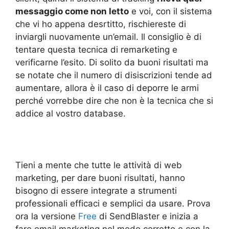
messaggio come non letto
e voi, con il sistema
che vi ho appena desrtitto, rischiereste di
inviargli nuovamente un’email. Il consiglio è di
tentare questa tecnica di remarketing e
verificarne l’esito. Di solito da buoni risultati ma
se notate che il numero di disiscrizioni tende ad
aumentare, allora è il caso di deporre le armi
perché vorrebbe dire che non è la tecnica che si
addice al vostro database.
Tieni a mente che tutte le attività di web
marketing, per dare buoni risultati, hanno
bisogno di essere integrate a strumenti
professionali efficaci e semplici da usare. Prova
ora la versione
Free
di SendBlaster e inizia a