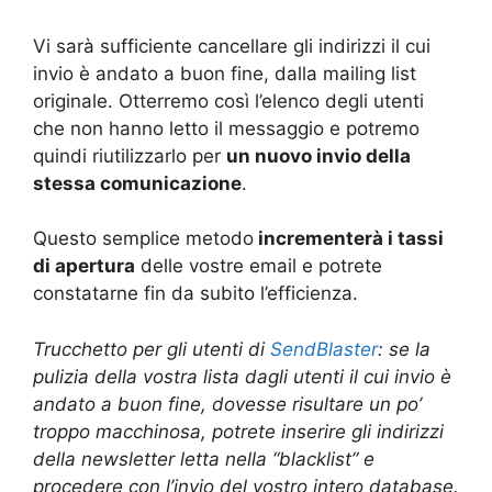
Vi sarà sufficiente cancellare gli indirizzi il cui
invio è andato a buon fine, dalla mailing list
originale. Otterremo così l’elenco degli utenti
che non hanno letto il messaggio e potremo
quindi riutilizzarlo per
un nuovo invio della
stessa comunicazione
.
Questo semplice metodo
incrementerà i tassi
di apertura
delle vostre email e potrete
constatarne fin da subito l’efficienza.
Trucchetto per gli utenti di
SendBlaster
: se la
pulizia della vostra lista dagli utenti il cui invio è
andato a buon fine, dovesse risultare un po’
troppo macchinosa, potrete inserire gli indirizzi
della newsletter letta nella “blacklist” e
procedere con l’invio del vostro intero database.