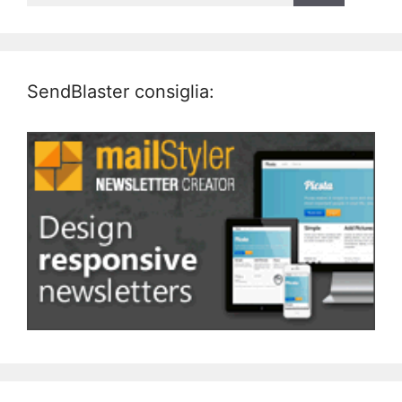
SendBlaster consiglia: