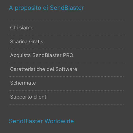
A proposito di SendBlaster
Chi siamo
Scarica Gratis
Acquista SendBlaster PRO
Caratteristiche del Software
Schermate
Supporto clienti
SendBlaster Worldwide