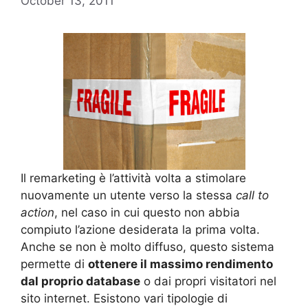
October 13, 2011
Il remarketing è l’attività volta a stimolare
nuovamente un utente verso la stessa
call to
action
, nel caso in cui questo non abbia
compiuto l’azione desiderata la prima volta.
Anche se non è molto diffuso, questo sistema
permette di
ottenere il massimo rendimento
dal proprio database
o dai propri visitatori nel
sito internet. Esistono vari tipologie di