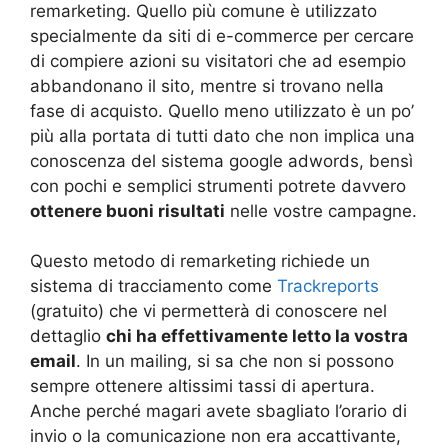
remarketing. Quello più comune è utilizzato
specialmente da siti di e-commerce per cercare
di compiere azioni su visitatori che ad esempio
abbandonano il sito, mentre si trovano nella
fase di acquisto. Quello meno utilizzato è un po’
più alla portata di tutti dato che non implica una
conoscenza del sistema google adwords, bensì
con pochi e semplici strumenti potrete davvero
ottenere buoni risultati
nelle vostre campagne.
Questo metodo di remarketing richiede un
sistema di tracciamento come
Trackreports
(gratuito) che vi permetterà di conoscere nel
dettaglio
chi ha effettivamente letto la vostra
email
. In un mailing, si sa che non si possono
sempre ottenere altissimi tassi di apertura.
Anche perché magari avete sbagliato l’orario di
invio o la comunicazione non era accattivante,