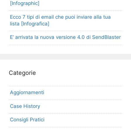
[Infographic]
Ecco 7 tipi di email che puoi inviare alla tua
lista [Infografica]
E’ arrivata la nuova versione 4.0 di SendBlaster
Categorie
Aggiornamenti
Case History
Consigli Pratici