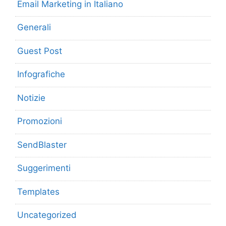
Email Marketing in Italiano
Generali
Guest Post
Infografiche
Notizie
Promozioni
SendBlaster
Suggerimenti
Templates
Uncategorized