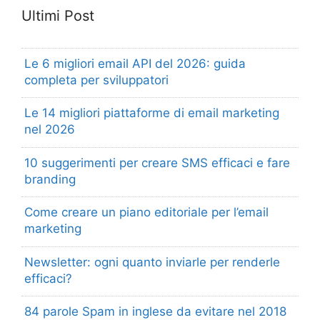
Ultimi Post
Le 6 migliori email API del 2026: guida
completa per sviluppatori
Le 14 migliori piattaforme di email marketing
nel 2026
10 suggerimenti per creare SMS efficaci e fare
branding
Come creare un piano editoriale per l’email
marketing
Newsletter: ogni quanto inviarle per renderle
efficaci?
84 parole Spam in inglese da evitare nel 2018