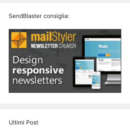
SendBlaster consiglia:
Ultimi Post