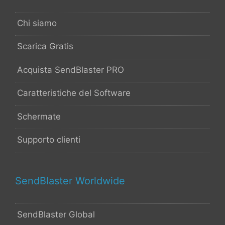
Chi siamo
Scarica Gratis
Acquista SendBlaster PRO
Caratteristiche del Software
Schermate
Supporto clienti
SendBlaster Worldwide
SendBlaster Global