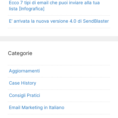
Ecco 7 tipi di email che puoi inviare alla tua
lista [Infografica]
E’ arrivata la nuova versione 4.0 di SendBlaster
Categorie
Aggiornamenti
Case History
Consigli Pratici
Email Marketing in Italiano