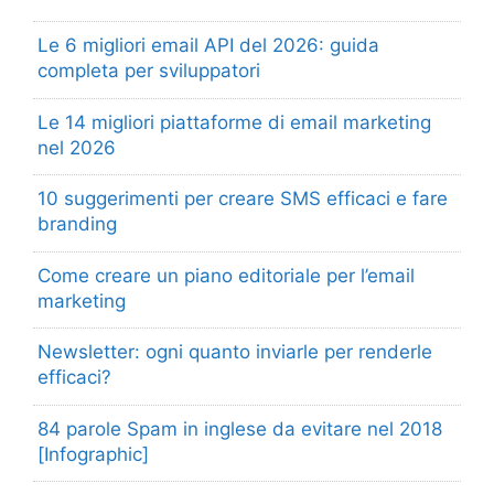
Le 6 migliori email API del 2026: guida
completa per sviluppatori
Le 14 migliori piattaforme di email marketing
nel 2026
10 suggerimenti per creare SMS efficaci e fare
branding
Come creare un piano editoriale per l’email
marketing
Newsletter: ogni quanto inviarle per renderle
efficaci?
84 parole Spam in inglese da evitare nel 2018
[Infographic]