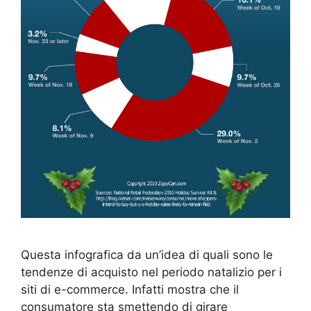
Questa infografica da un’idea di quali sono le
tendenze di acquisto nel periodo natalizio per i
siti di e-commerce. Infatti mostra che il
consumatore sta smettendo di girare