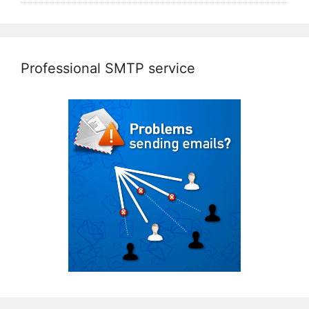
Professional SMTP service