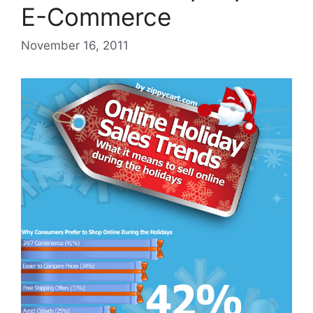
E-Commerce
November 16, 2011