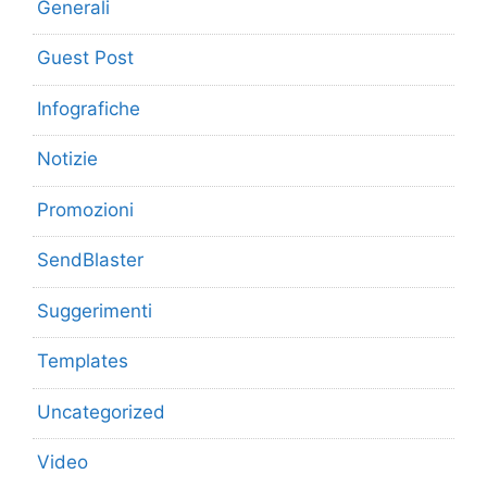
Generali
Guest Post
Infografiche
Notizie
Promozioni
SendBlaster
Suggerimenti
Templates
Uncategorized
Video