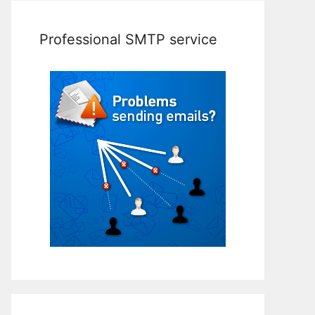
Professional SMTP service