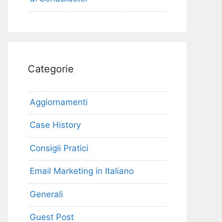
Categorie
Aggiornamenti
Case History
Consigli Pratici
Email Marketing in Italiano
Generali
Guest Post