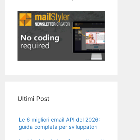
Ultimi Post
Le 6 migliori email API del 2026:
guida completa per sviluppatori