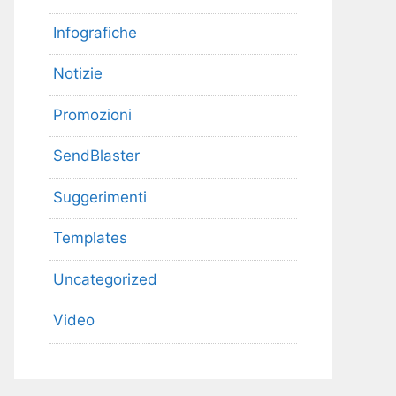
Infografiche
Notizie
Promozioni
SendBlaster
Suggerimenti
Templates
Uncategorized
Video