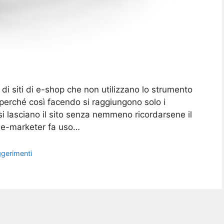
di siti di e-shop che non utilizzano lo strumento
 perché così facendo si raggiungono solo i
si lasciano il sito senza nemmeno ricordarsene il
i e-marketer fa uso…
gerimenti