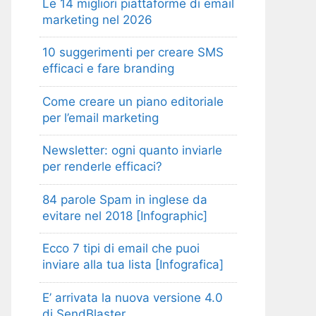
Le 14 migliori piattaforme di email
marketing nel 2026
10 suggerimenti per creare SMS
efficaci e fare branding
Come creare un piano editoriale
per l’email marketing
Newsletter: ogni quanto inviarle
per renderle efficaci?
84 parole Spam in inglese da
evitare nel 2018 [Infographic]
Ecco 7 tipi di email che puoi
inviare alla tua lista [Infografica]
E’ arrivata la nuova versione 4.0
di SendBlaster