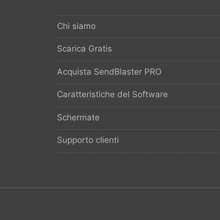
Chi siamo
Scarica Gratis
Acquista SendBlaster PRO
Caratteristiche del Software
Schermate
Supporto clienti