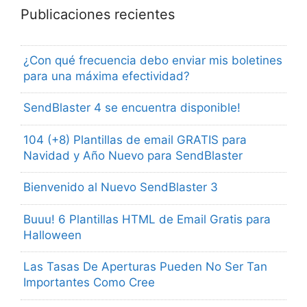
Publicaciones recientes
¿Con qué frecuencia debo enviar mis boletines
para una máxima efectividad?
SendBlaster 4 se encuentra disponible!
104 (+8) Plantillas de email GRATIS para
Navidad y Año Nuevo para SendBlaster
Bienvenido al Nuevo SendBlaster 3
Buuu! 6 Plantillas HTML de Email Gratis para
Halloween
Las Tasas De Aperturas Pueden No Ser Tan
Importantes Como Cree