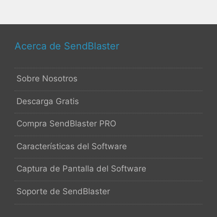
Acerca de SendBlaster
Sobre Nosotros
Descarga Gratis
Compra SendBlaster PRO
Características del Software
Captura de Pantalla del Software
Soporte de SendBlaster