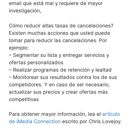
email que está mal y requiere de mayor
investigación,
Cómo reducir altas tasas de cancelaciones?
Existen muchas acciones que usted puede
tomar para reducir las cancelaciones. Por
ejemplo:
– Segmentar su lista y entregar servicios y
ofertas personalizados
– Realizar programas de retención y lealtad
– Monitorear sus resultados contra los de sus
competidores. Y en caso de ser necesario,
actualizar sus precios y crear ofertas más
competitivas
Para obtener mayor información, lea el
artículo
de iMedia Connection
escrito por Chris Lovejoy.