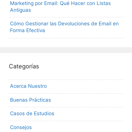
Marketing por Email: Qué Hacer con Listas
Antiguas
Cómo Gestionar las Devoluciones de Email en
Forma Efectiva
Categorías
Acerca Nuestro
Buenas Prácticas
Casos de Estudios
Consejos