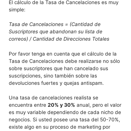
El cálculo de la Tasa de Cancelaciones es muy
simple:
Tasa de Cancelaciones = (Cantidad de
Suscriptores que abandonan su lista de
correos) / Cantidad de Direcciones Totales
Por favor tenga en cuenta que el cálculo de la
Tasa de Cancelaciones debe realizarse no sólo
sobre suscriptores que han cancelado sus
suscripciones, sino también sobre las
devoluciones fuertes y quejas antispam.
Una tasa de cancelaciones realista se
encuentra entre
20% y 30%
anual, pero el valor
es muy variable dependiendo de cada nicho de
negocios. Si usted posee una tasa del 50-70%,
existe algo en su proceso de marketing por