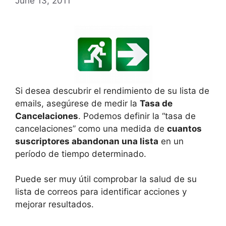
June 13, 2011
Si desea descubrir el rendimiento de su lista de
emails, asegúrese de medir la
Tasa de
Cancelaciones
. Podemos definir la “tasa de
cancelaciones” como una medida de
cuantos
suscriptores abandonan una lista
en un
período de tiempo determinado.
Puede ser muy útil comprobar la salud de su
lista de correos para identificar acciones y
mejorar resultados.