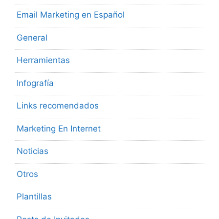
Email Marketing en Español
General
Herramientas
Infografía
Links recomendados
Marketing En Internet
Noticias
Otros
Plantillas