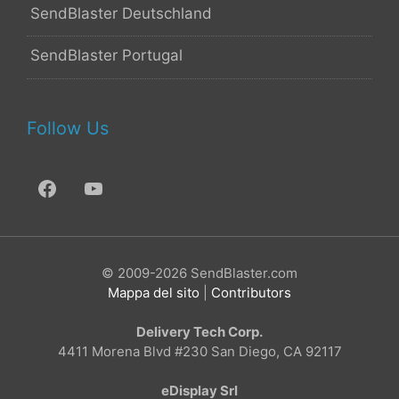
SendBlaster Deutschland
SendBlaster Portugal
Follow Us
© 2009-2026 SendBlaster.com
Mappa del sito
|
Contributors
Delivery Tech Corp.
4411 Morena Blvd #230 San Diego, CA 92117
eDisplay Srl