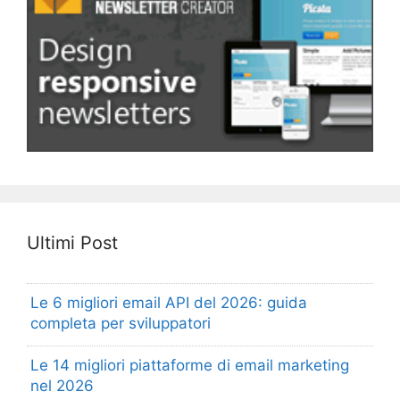
Ultimi Post
Le 6 migliori email API del 2026: guida
completa per sviluppatori
Le 14 migliori piattaforme di email marketing
nel 2026