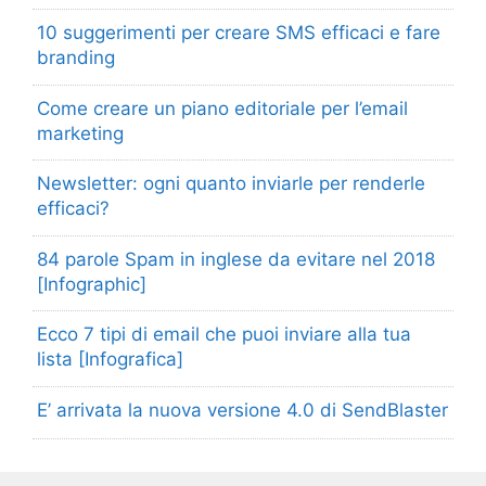
10 suggerimenti per creare SMS efficaci e fare
branding
Come creare un piano editoriale per l’email
marketing
Newsletter: ogni quanto inviarle per renderle
efficaci?
84 parole Spam in inglese da evitare nel 2018
[Infographic]
Ecco 7 tipi di email che puoi inviare alla tua
lista [Infografica]
E’ arrivata la nuova versione 4.0 di SendBlaster