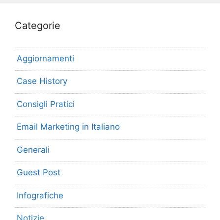
Categorie
Aggiornamenti
Case History
Consigli Pratici
Email Marketing in Italiano
Generali
Guest Post
Infografiche
Notizie