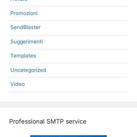
Promozioni
SendBlaster
Suggerimenti
Templates
Uncategorized
Video
Professional SMTP service