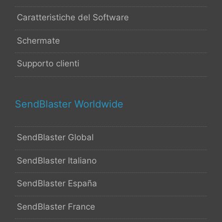
Caratteristiche del Software
Schermate
Supporto clienti
SendBlaster Worldwide
SendBlaster Global
SendBlaster Italiano
SendBlaster España
SendBlaster France