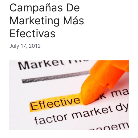
Campañas De
Marketing Más
Efectivas
July 17, 2012