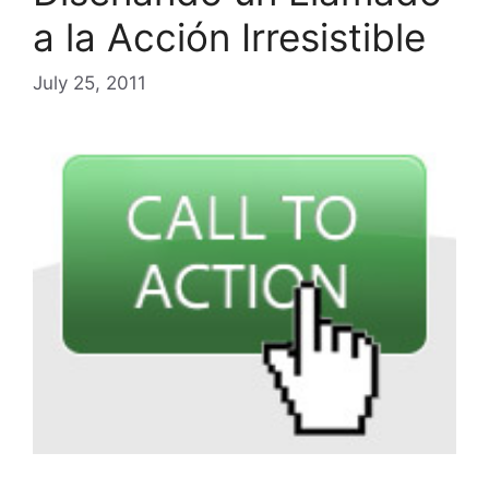
a la Acción Irresistible
July 25, 2011