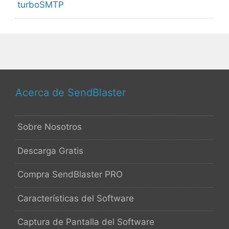
turboSMTP
Acerca de SendBlaster
Sobre Nosotros
Descarga Gratis
Compra SendBlaster PRO
Características del Software
Captura de Pantalla del Software