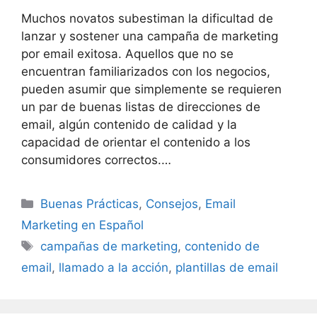
Muchos novatos subestiman la dificultad de
lanzar y sostener una campaña de marketing
por email exitosa. Aquellos que no se
encuentran familiarizados con los negocios,
pueden asumir que simplemente se requieren
un par de buenas listas de direcciones de
email, algún contenido de calidad y la
capacidad de orientar el contenido a los
consumidores correctos.…
Categories
Buenas Prácticas
,
Consejos
,
Email
Marketing en Español
Tags
campañas de marketing
,
contenido de
email
,
llamado a la acción
,
plantillas de email