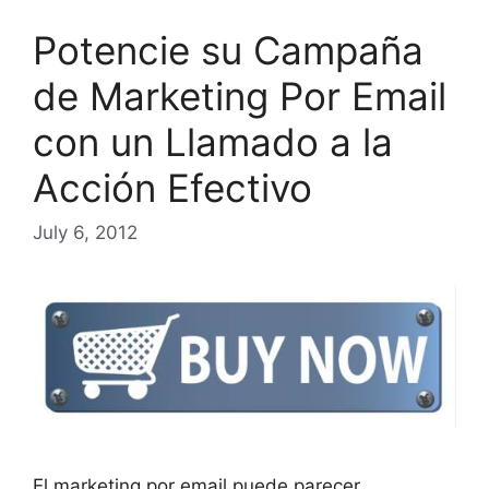
Potencie su Campaña
de Marketing Por Email
con un Llamado a la
Acción Efectivo
July 6, 2012
El marketing por email puede parecer