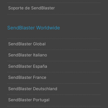
Soporte de SendBlaster
SendBlaster Worldwide
SendBlaster Global
SendBlaster Italiano
SendBlaster España
SendBlaster France
SendBlaster Deutschland
SendBlaster Portugal