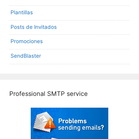
Plantillas
Posts de Invitados
Promociones
SendBlaster
Professional SMTP service