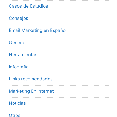
Casos de Estudios
Consejos
Email Marketing en Español
General
Herramientas
Infografía
Links recomendados
Marketing En Internet
Noticias
Otros