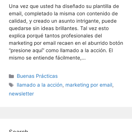
Una vez que usted ha diseñado su plantilla de
email, completado la misma con contenido de
calidad, y creado un asunto intrigante, puede
quedarse sin ideas brillantes. Tal vez esto
explica porqué tantos profesionales del
marketing por email recaen en el aburrido botón
“presione aquí” como llamado a la acción. El
mismo se entiende fácilmente,…
Categories
Buenas Prácticas
Tags
llamado a la acción
,
marketing por email
,
newsletter