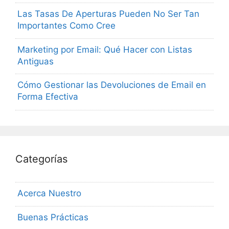
Las Tasas De Aperturas Pueden No Ser Tan
Importantes Como Cree
Marketing por Email: Qué Hacer con Listas
Antiguas
Cómo Gestionar las Devoluciones de Email en
Forma Efectiva
Categorías
Acerca Nuestro
Buenas Prácticas