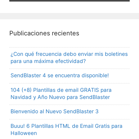
Publicaciones recientes
¿Con qué frecuencia debo enviar mis boletines
para una máxima efectividad?
SendBlaster 4 se encuentra disponible!
104 (+8) Plantillas de email GRATIS para
Navidad y Año Nuevo para SendBlaster
Bienvenido al Nuevo SendBlaster 3
Buuu! 6 Plantillas HTML de Email Gratis para
Halloween