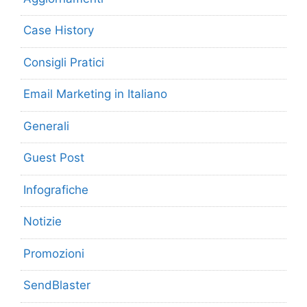
Case History
Consigli Pratici
Email Marketing in Italiano
Generali
Guest Post
Infografiche
Notizie
Promozioni
SendBlaster