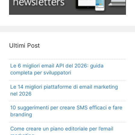
Ultimi Post
Le 6 migliori email API del 2026: guida
completa per sviluppatori
Le 14 migliori piattaforme di email marketing
nel 2026
10 suggerimenti per creare SMS efficaci e fare
branding
Come creare un piano editoriale per l’email