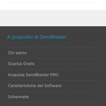
A proposito di SendBlaster
Chi siamo
Scarica Gratis
Acquista SendBlaster PRO
Caratteristiche del Software
Schermate