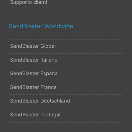
Supporto clienti
SendBlaster Worldwide
SendBlaster Global
SendBlaster Italiano
SendBlaster España
SendBlaster France
SendBlaster Deutschland
SendBlaster Portugal