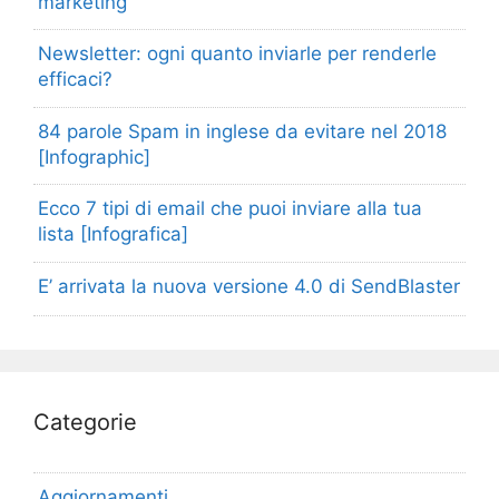
marketing
Newsletter: ogni quanto inviarle per renderle
efficaci?
84 parole Spam in inglese da evitare nel 2018
[Infographic]
Ecco 7 tipi di email che puoi inviare alla tua
lista [Infografica]
E’ arrivata la nuova versione 4.0 di SendBlaster
Categorie
Aggiornamenti