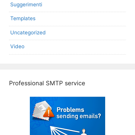
Suggerimenti
Templates
Uncategorized
Video
Professional SMTP service