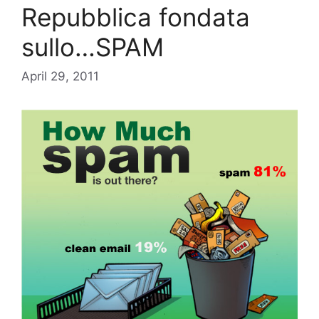
Repubblica fondata
sullo…SPAM
April 29, 2011