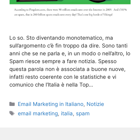
Lo so. Sto diventando monotematico, ma
sull’argomento c’è fin troppo da dire. Sono tanti
anni che se ne parla e, in un modo o nell’altro, lo
Spam riesce sempre a fare notizia. Spesso
questa parola non è associata a buone nuove,
infatti resto coerente con le statistiche e vi
comunico che l’Italia è nella Top…
Categories
Email Marketing in Italiano
,
Notizie
Tags
email marketing
,
italia
,
spam